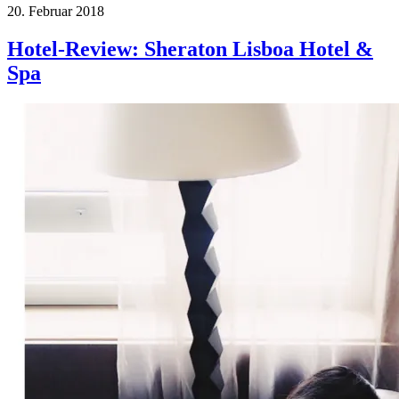
20. Februar 2018
Hotel-Review: Sheraton Lisboa Hotel &
Spa