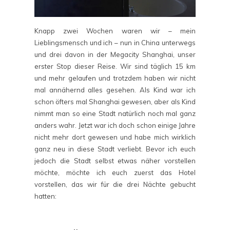
Knapp zwei Wochen waren wir – mein
Lieblingsmensch und ich – nun in China unterwegs
und drei davon in der Megacity Shanghai, unser
erster Stop dieser Reise. Wir sind täglich 15 km
und mehr gelaufen und trotzdem haben wir nicht
mal annähernd alles gesehen. Als Kind war ich
schon öfters mal Shanghai gewesen, aber als Kind
nimmt man so eine Stadt natürlich noch mal ganz
anders wahr. Jetzt war ich doch schon einige Jahre
nicht mehr dort gewesen und habe mich wirklich
ganz neu in diese Stadt verliebt. Bevor ich euch
jedoch die Stadt selbst etwas näher vorstellen
möchte, möchte ich euch zuerst das Hotel
vorstellen, das wir für die drei Nächte gebucht
hatten: