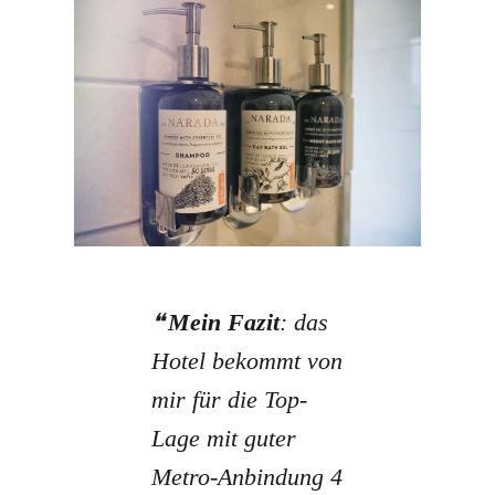
Mein Fazit
: das
Hotel bekommt von
mir für die Top-
Lage mit guter
Metro-Anbindung 4