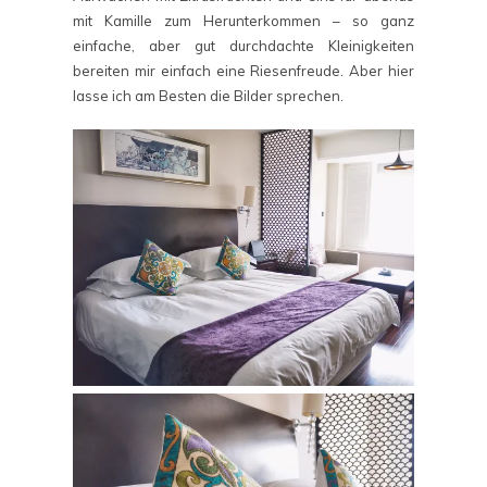
mit Kamille zum Herunterkommen – so ganz
einfache, aber gut durchdachte Kleinigkeiten
bereiten mir einfach eine Riesenfreude. Aber hier
lasse ich am Besten die Bilder sprechen.