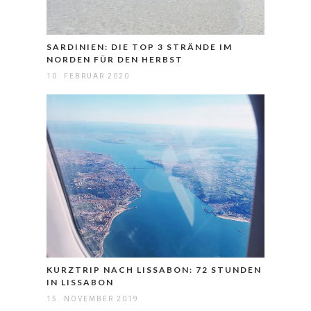
SARDINIEN: DIE TOP 3 STRÄNDE IM
NORDEN FÜR DEN HERBST
10. FEBRUAR 2020
KURZTRIP NACH LISSABON: 72 STUNDEN
IN LISSABON
15. NOVEMBER 2019