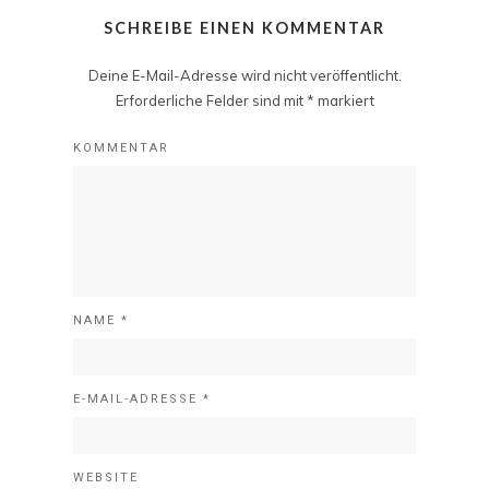
SCHREIBE EINEN KOMMENTAR
Deine E-Mail-Adresse wird nicht veröffentlicht.
Erforderliche Felder sind mit
*
markiert
KOMMENTAR
NAME
*
E-MAIL-ADRESSE
*
WEBSITE