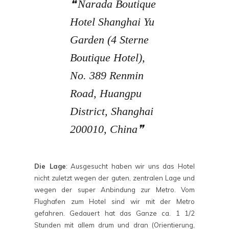
Narada Boutique
Hotel Shanghai Yu
Garden (4 Sterne
Boutique Hotel),
No. 389 Renmin
Road, Huangpu
District, Shanghai
200010, China
Die Lage
: Ausgesucht haben wir uns das Hotel
nicht zuletzt wegen der guten, zentralen Lage und
wegen der super Anbindung zur Metro. Vom
Flughafen zum Hotel sind wir mit der Metro
gefahren. Gedauert hat das Ganze ca. 1 1/2
Stunden mit allem drum und dran (Orientierung,