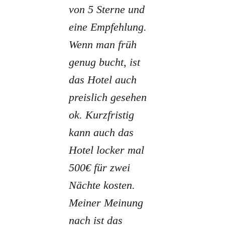
von 5 Sterne und
eine Empfehlung.
Wenn man früh
genug bucht, ist
das Hotel auch
preislich gesehen
ok. Kurzfristig
kann auch das
Hotel locker mal
500€ für zwei
Nächte kosten.
Meiner Meinung
nach ist das