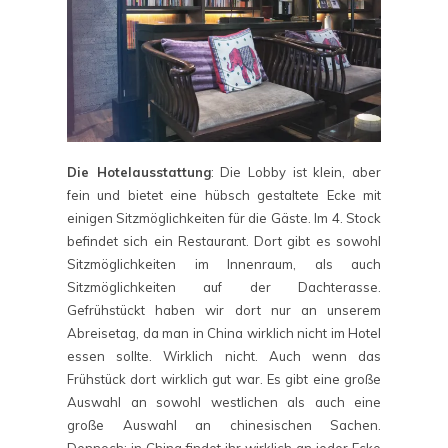
Die Hotelausstattung
: Die Lobby ist klein, aber
fein und bietet eine hübsch gestaltete Ecke mit
einigen Sitzmöglichkeiten für die Gäste. Im 4. Stock
befindet sich ein Restaurant. Dort gibt es sowohl
Sitzmöglichkeiten im Innenraum, als auch
Sitzmöglichkeiten auf der Dachterasse.
Gefrühstückt haben wir dort nur an unserem
Abreisetag, da man in China wirklich nicht im Hotel
essen sollte. Wirklich nicht. Auch wenn das
Frühstück dort wirklich gut war. Es gibt eine große
Auswahl an sowohl westlichen als auch eine
große Auswahl an chinesischen Sachen.