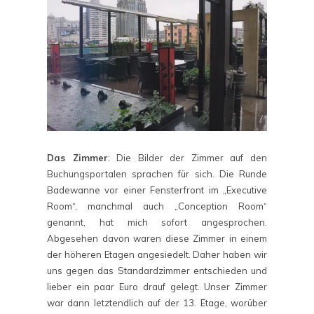
Das Zimmer
: Die Bilder der Zimmer auf den
Buchungsportalen sprachen für sich. Die Runde
Badewanne vor einer Fensterfront im „Executive
Room“, manchmal auch „Conception Room“
genannt, hat mich sofort angesprochen.
Abgesehen davon waren diese Zimmer in einem
der höheren Etagen angesiedelt. Daher haben wir
uns gegen das Standardzimmer entschieden und
lieber ein paar Euro drauf gelegt. Unser Zimmer
war dann letztendlich auf der 13. Etage, worüber