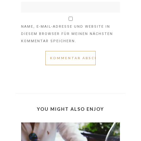
NAME, E-MAIL-ADRESSE UND WEBSITE IN
DIESEM BROWSER FÜR MEINEN NÄCHSTEN
KOMMENTAR SPEICHERN.
YOU MIGHT ALSO ENJOY