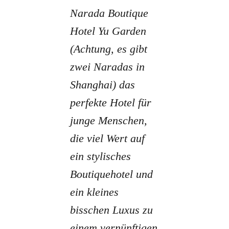
Narada Boutique
Hotel Yu Garden
(Achtung, es gibt
zwei Naradas in
Shanghai) das
perfekte Hotel für
junge Menschen,
die viel Wert auf
ein stylisches
Boutiquehotel und
ein kleines
bisschen Luxus zu
einem vernünftigen