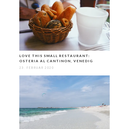
LOVE THIS SMALL RESTAURANT:
OSTERIA AL CANTINON, VENEDIG
23. FEBRUAR 2020