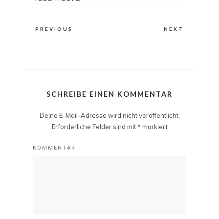
size
PREVIOUS
NEXT
SCHREIBE EINEN KOMMENTAR
Deine E-Mail-Adresse wird nicht veröffentlicht.
Erforderliche Felder sind mit
*
markiert
KOMMENTAR