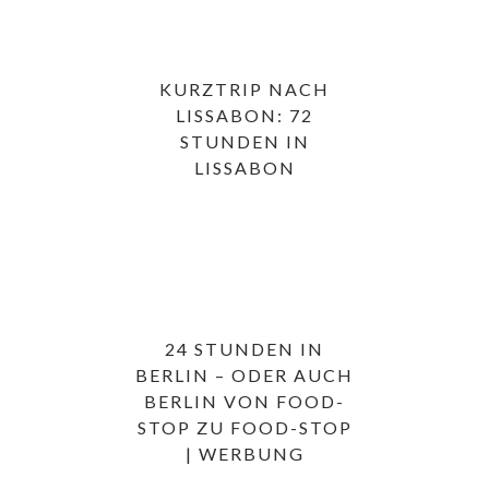
KURZTRIP NACH
LISSABON: 72
STUNDEN IN
LISSABON
24 STUNDEN IN
BERLIN – ODER AUCH
BERLIN VON FOOD-
STOP ZU FOOD-STOP
| WERBUNG