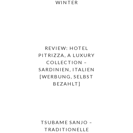
WINTER
REVIEW: HOTEL
PITRIZZA, A LUXURY
COLLECTION –
SARDINIEN, ITALIEN
[WERBUNG, SELBST
BEZAHLT]
TSUBAME SANJO –
TRADITIONELLE