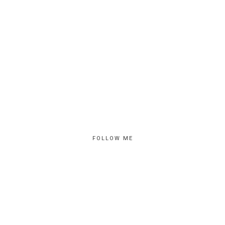
FOLLOW ME