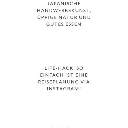
JAPANISCHE
HANDWERKSKUNST,
ÜPPIGE NATUR UND
GUTES ESSEN
LIFE-HACK: SO
EINFACH IST EINE
REISEPLANUNG VIA
INSTAGRAM!