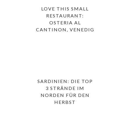
LOVE THIS SMALL
RESTAURANT:
OSTERIA AL
CANTINON, VENEDIG
SARDINIEN: DIE TOP
3 STRÄNDE IM
NORDEN FÜR DEN
HERBST