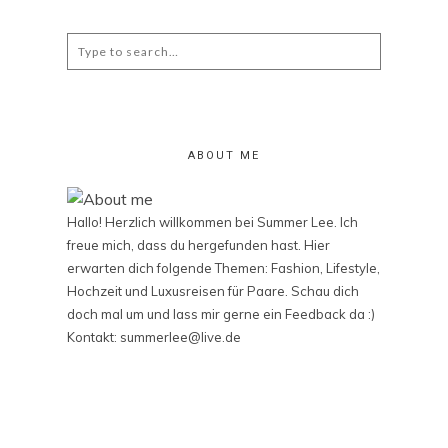
Search
for:
ABOUT ME
Hallo! Herzlich willkommen bei Summer Lee. Ich
freue mich, dass du hergefunden hast. Hier
erwarten dich folgende Themen: Fashion, Lifestyle,
Hochzeit und Luxusreisen für Paare. Schau dich
doch mal um und lass mir gerne ein Feedback da :)
Kontakt: summerlee@live.de