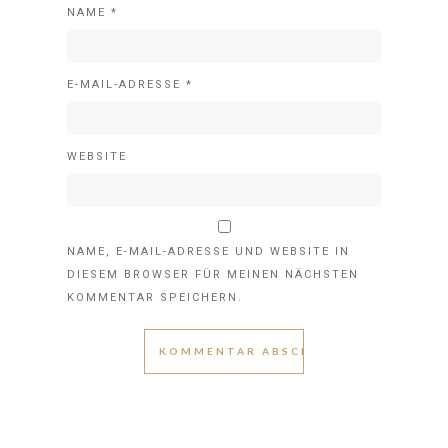
NAME
*
E-MAIL-ADRESSE
*
WEBSITE
NAME, E-MAIL-ADRESSE UND WEBSITE IN
DIESEM BROWSER FÜR MEINEN NÄCHSTEN
KOMMENTAR SPEICHERN.