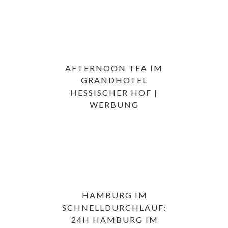
AFTERNOON TEA IM
GRANDHOTEL
HESSISCHER HOF |
WERBUNG
HAMBURG IM
SCHNELLDURCHLAUF:
24H HAMBURG IM