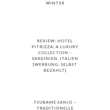
WINTER
REVIEW: HOTEL
PITRIZZA, A LUXURY
COLLECTION –
SARDINIEN, ITALIEN
[WERBUNG, SELBST
BEZAHLT]
TSUBAME SANJO –
TRADITIONELLE