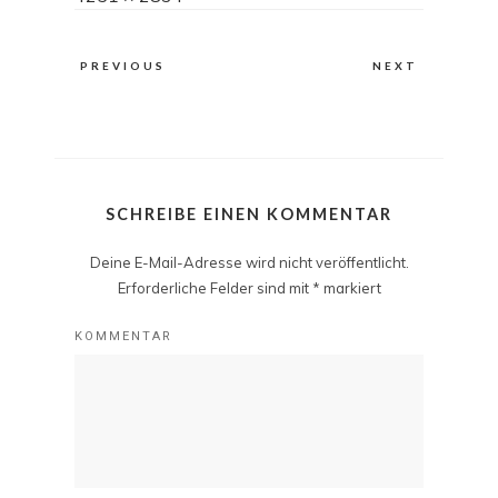
size
PREVIOUS
NEXT
SCHREIBE EINEN KOMMENTAR
Deine E-Mail-Adresse wird nicht veröffentlicht.
Erforderliche Felder sind mit
*
markiert
KOMMENTAR