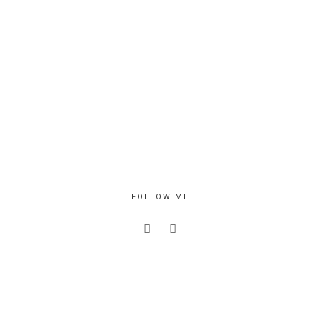
FOLLOW ME