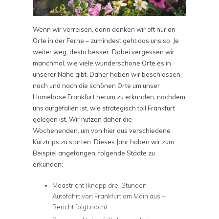
Wenn wir verreisen, dann denken wir oft nur an
Orte in der Ferne – zumindest geht das uns so. Je
weiter weg, desto besser. Dabei vergessen wir
manchmal, wie viele wunderschöne Orte es in
unserer Nähe gibt. Daher haben wir beschlossen,
nach und nach die schönen Orte um unser
Homebase Frankfurt herum zu erkunden, nachdem
uns aufgefallen ist, wie strategisch toll Frankfurt
gelegen ist. Wir nutzen daher die
Wochenenden, um von hier aus verschiedene
Kurztrips zu starten. Dieses Jahr haben wir zum
Beispiel angefangen, folgende Städte zu
erkunden:
Maastricht (knapp drei Stunden
Autofahrt von Frankfurt am Main aus –
Bericht folgt noch)