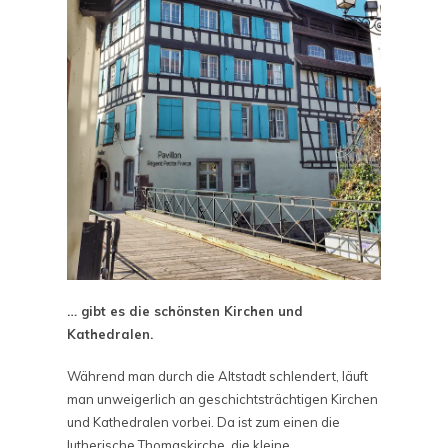
… gibt es die schönsten Kirchen und
Kathedralen.
Während man durch die Altstadt schlendert, läuft
man unweigerlich an geschichtsträchtigen Kirchen
und Kathedralen vorbei. Da ist zum einen die
lutherische Thomaskirche, die kleine