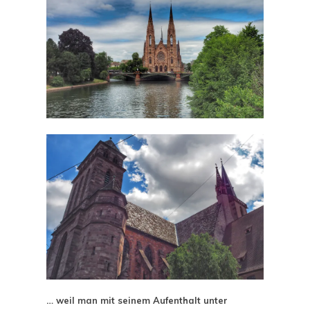
… weil man mit seinem Aufenthalt unter