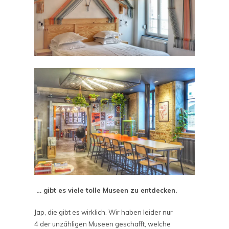
… gibt es viele tolle Museen zu entdecken.
Jap, die gibt es wirklich. Wir haben leider nur
4 der unzähligen Museen geschafft, welche