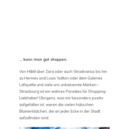
… kann man gut shoppen.
Von H&M über Zara oder auch Stradivarius bis hin
zu Hermes und Louis Vuitton oder dem Galeries
Lafayette und viele uns unbekannte Marken –
Strasbourg ist ein wahres Paradies für Shopping-
Liebhaber! Übrigens, was mir besonders positiv
aufgefallen ist, waren die vielen hübschen
Blumenlädchen, die an jeder Ecke in der Stadt
aufzufinden sind.