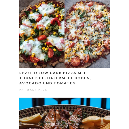
REZEPT: LOW CARB PIZZA MIT
THUNFISCH-HAFERMEHL BODEN,
AVOCADO UND TOMATEN
25. MÄRZ 2020