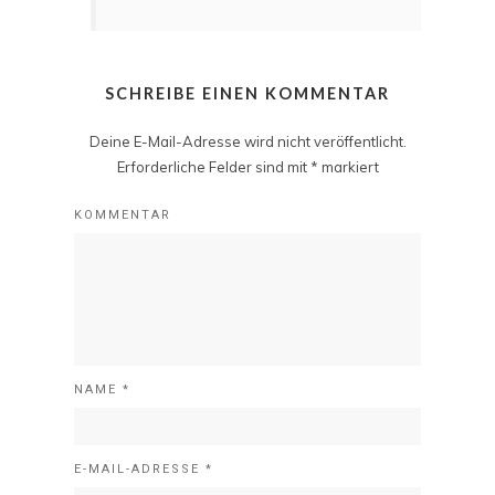
SCHREIBE EINEN KOMMENTAR
Deine E-Mail-Adresse wird nicht veröffentlicht.
Erforderliche Felder sind mit
*
markiert
KOMMENTAR
NAME
*
E-MAIL-ADRESSE
*