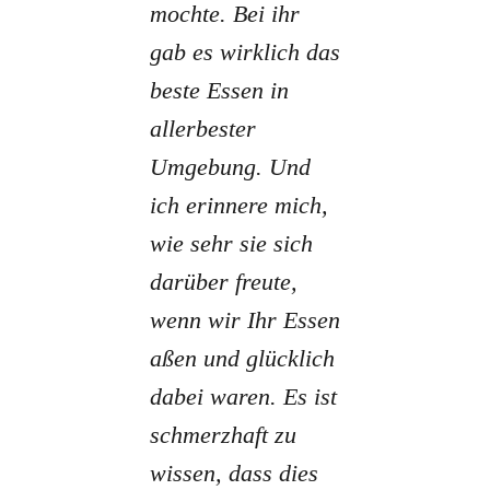
mochte. Bei ihr
gab es wirklich das
beste Essen in
allerbester
Umgebung. Und
ich erinnere mich,
wie sehr sie sich
darüber freute,
wenn wir Ihr Essen
aßen und glücklich
dabei waren. Es ist
schmerzhaft zu
wissen, dass dies