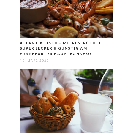
ATLANTIK FISCH – MEERESFRÜCHTE
SUPER LECKER & GÜNSTIG AM
FRANKFURTER HAUPTBAHNHOF
10. MÄRZ 2020