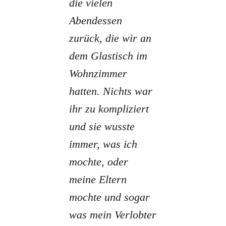
die vielen
Abendessen
zurück, die wir an
dem Glastisch im
Wohnzimmer
hatten. Nichts war
ihr zu kompliziert
und sie wusste
immer, was ich
mochte, oder
meine Eltern
mochte und sogar
was mein Verlobter