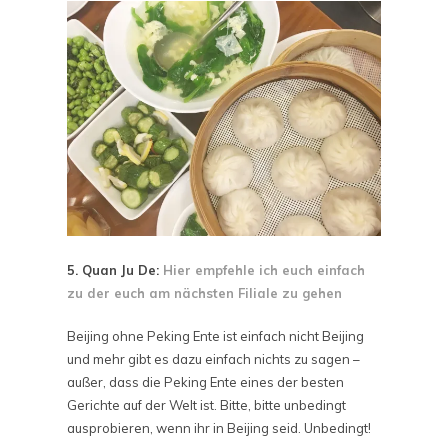
5. Quan Ju De:
Hier empfehle ich euch einfach
zu der euch am nächsten Filiale zu gehen
Beijing ohne Peking Ente ist einfach nicht Beijing
und mehr gibt es dazu einfach nichts zu sagen –
außer, dass die Peking Ente eines der besten
Gerichte auf der Welt ist. Bitte, bitte unbedingt
ausprobieren, wenn ihr in Beijing seid. Unbedingt!