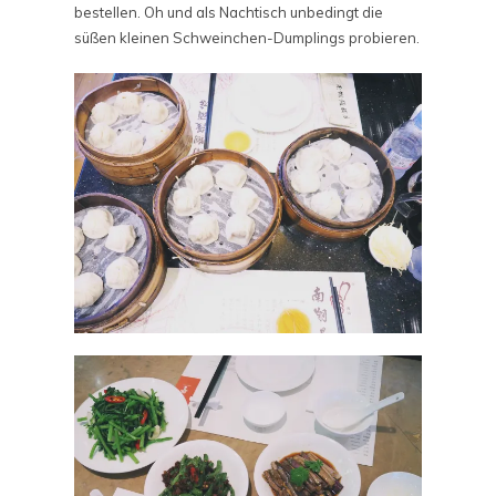
bestellen. Oh und als Nachtisch unbedingt die
süßen kleinen Schweinchen-Dumplings probieren.