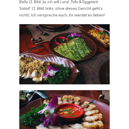
Belly (2. Bild: Ja, ich will.) und „Tofu & Eggplant
Salad“ (1. Bild, links: ohne dieses Gericht geht’s
nicht). Ich verspreche euch, ihr werdet es lieben!