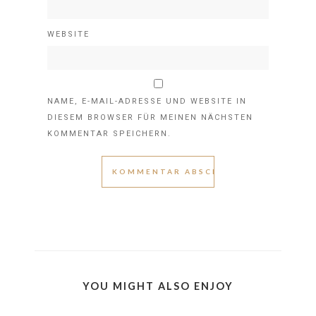
WEBSITE
NAME, E-MAIL-ADRESSE UND WEBSITE IN
DIESEM BROWSER FÜR MEINEN NÄCHSTEN
KOMMENTAR SPEICHERN.
YOU MIGHT ALSO ENJOY