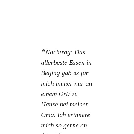
Nachtrag: Das
allerbeste Essen in
Beijing gab es für
mich immer nur an
einem Ort: zu
Hause bei meiner
Oma. Ich erinnere
mich so gerne an