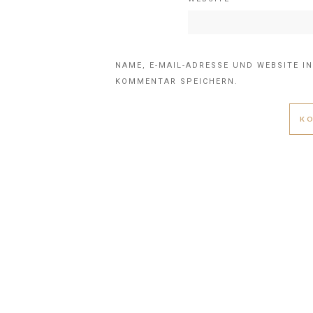
NAME, E-MAIL-ADRESSE UND WEBSITE I
KOMMENTAR SPEICHERN.