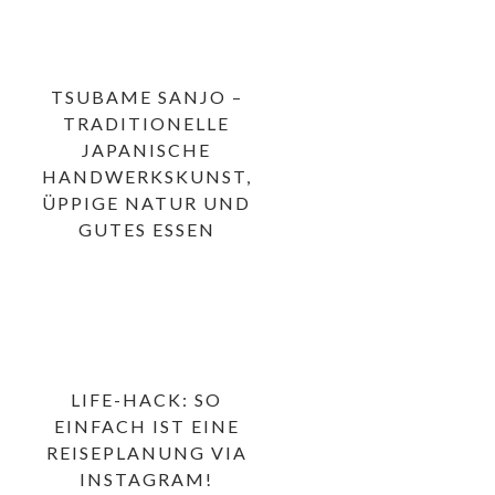
TSUBAME SANJO –
TRADITIONELLE
JAPANISCHE
HANDWERKSKUNST,
ÜPPIGE NATUR UND
GUTES ESSEN
LIFE-HACK: SO
EINFACH IST EINE
REISEPLANUNG VIA
INSTAGRAM!