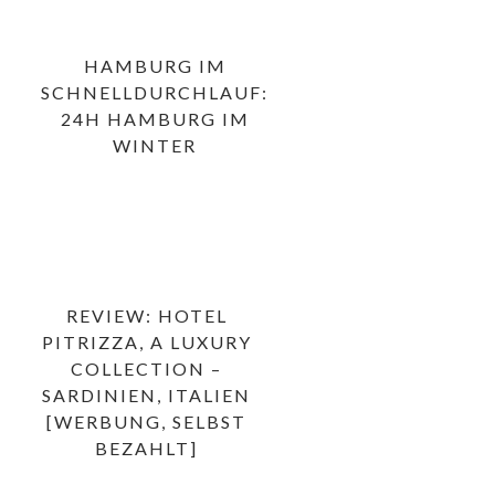
HAMBURG IM
SCHNELLDURCHLAUF:
24H HAMBURG IM
WINTER
REVIEW: HOTEL
PITRIZZA, A LUXURY
COLLECTION –
SARDINIEN, ITALIEN
[WERBUNG, SELBST
BEZAHLT]