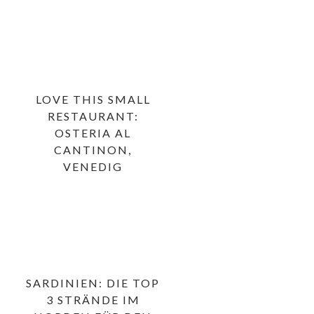
LOVE THIS SMALL
RESTAURANT:
OSTERIA AL
CANTINON,
VENEDIG
SARDINIEN: DIE TOP
3 STRÄNDE IM