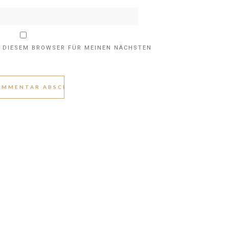
N DIESEM BROWSER FÜR MEINEN NÄCHSTEN