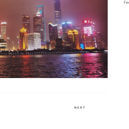
Fe
NEXT