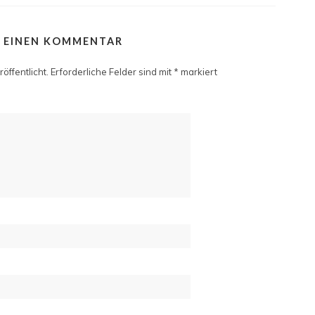
E EINEN KOMMENTAR
öffentlicht.
Erforderliche Felder sind mit
*
markiert