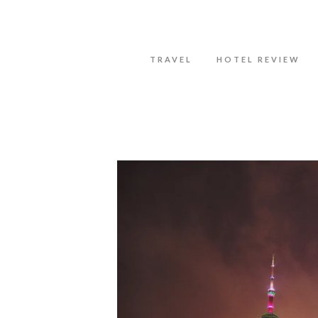
Datenschutzerklärung
Okay, thanks
TRAVEL
HOTEL REVIEW