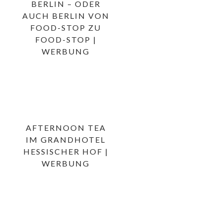
BERLIN – ODER
AUCH BERLIN VON
FOOD-STOP ZU
FOOD-STOP |
WERBUNG
AFTERNOON TEA
IM GRANDHOTEL
HESSISCHER HOF |
WERBUNG