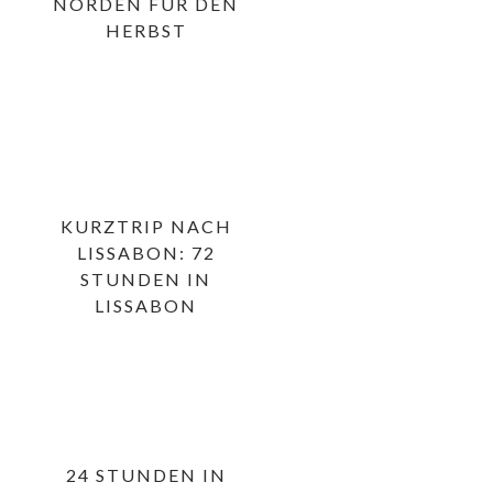
NORDEN FÜR DEN
HERBST
KURZTRIP NACH
LISSABON: 72
STUNDEN IN
LISSABON
24 STUNDEN IN