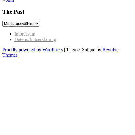
The Past
The
Past
Impressum
Datenschutzerklärung
Proudly powered by WordPress
|
Theme: Soigne by
Revolve
Themes