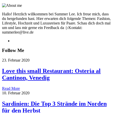
Hallo! Herzlich willkommen bei Summer Lee. Ich freue mich, dass
du hergefunden hast. Hier erwarten dich folgende Themen: Fashion,
Lifestyle, Hochzeit und Luxusreisen für Paare. Schau dich doch mal
um und lass mir gerne ein Feedback da :) Kontakt:
summerlee@live.de
Follow Me
23. Februar 2020
Love this small Restaurant: Osteria al
Cantinon, Venedig
Read More
10. Februar 2020
Sardinien: Die Top 3 Strände im Norden
für den Herbst