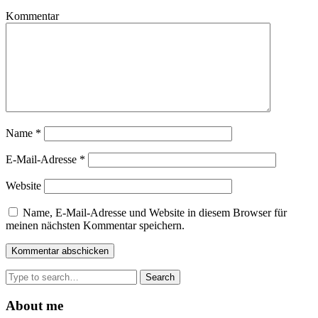
Kommentar
Name
*
E-Mail-Adresse
*
Website
Name, E-Mail-Adresse und Website in diesem Browser für
meinen nächsten Kommentar speichern.
Search
for:
About me