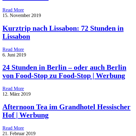
Read More
15. November 2019
Kurztrip nach Lissabon: 72 Stunden in
Lissabon
Read More
6. Juni 2019
24 Stunden in Berlin – oder auch Berlin
von Food-Stop zu Food-Stop | Werbung
Read More
12. März 2019
Afternoon Tea im Grandhotel Hessischer
Hof | Werbung
Read More
21. Februar 2019