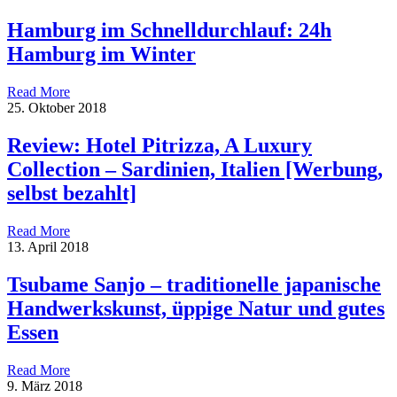
Hamburg im Schnelldurchlauf: 24h
Hamburg im Winter
Read More
25. Oktober 2018
Review: Hotel Pitrizza, A Luxury
Collection – Sardinien, Italien [Werbung,
selbst bezahlt]
Read More
13. April 2018
Tsubame Sanjo – traditionelle japanische
Handwerkskunst, üppige Natur und gutes
Essen
Read More
9. März 2018