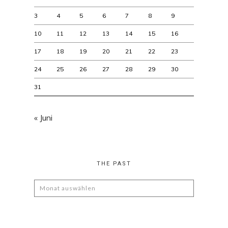
3
4
5
6
7
8
9
10
11
12
13
14
15
16
17
18
19
20
21
22
23
24
25
26
27
28
29
30
31
« Juni
THE PAST
The
Past