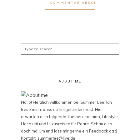
Search
for:
ABOUT ME
Hallo! Herzlich willkommen bei Summer Lee. Ich
freue mich, dass du hergefunden hast. Hier
erwarten dich folgende Themen: Fashion, Lifestyle,
Hochzeit und Luxusreisen für Paare. Schau dich
doch mal um und lass mir gerne ein Feedback da :)
Kontakt: summerlee@live.de