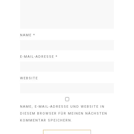
NAME
*
E-MAIL-ADRESSE
*
WEBSITE
NAME, E-MAIL-ADRESSE UND WEBSITE IN
DIESEM BROWSER FÜR MEINEN NÄCHSTEN
KOMMENTAR SPEICHERN.