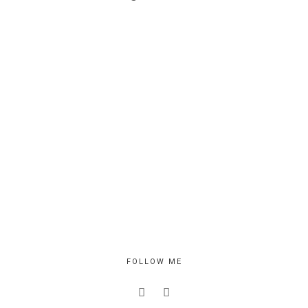
FOLLOW ME