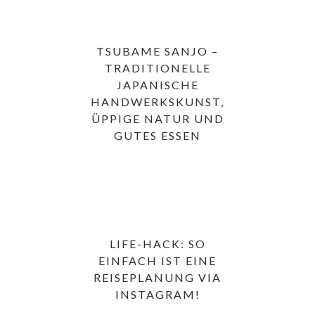
TSUBAME SANJO –
TRADITIONELLE
JAPANISCHE
HANDWERKSKUNST,
ÜPPIGE NATUR UND
GUTES ESSEN
LIFE-HACK: SO
EINFACH IST EINE
REISEPLANUNG VIA
INSTAGRAM!