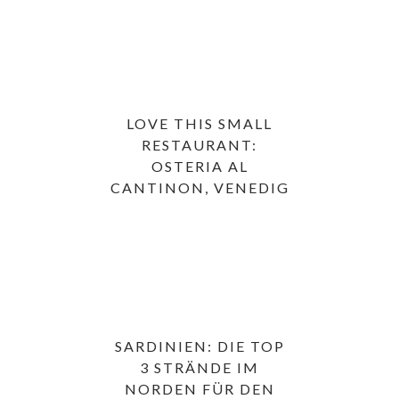
LOVE THIS SMALL
RESTAURANT:
OSTERIA AL
CANTINON, VENEDIG
SARDINIEN: DIE TOP
3 STRÄNDE IM
NORDEN FÜR DEN