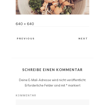
Full
640 × 640
size
PREVIOUS
NEXT
SCHREIBE EINEN KOMMENTAR
Deine E-Mail-Adresse wird nicht veröffentlicht.
Erforderliche Felder sind mit
*
markiert
KOMMENTAR