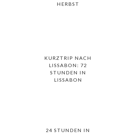
HERBST
KURZTRIP NACH
LISSABON: 72
STUNDEN IN
LISSABON
24 STUNDEN IN