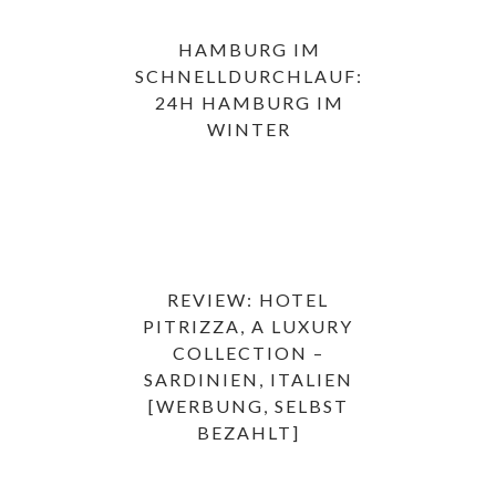
HAMBURG IM
SCHNELLDURCHLAUF:
24H HAMBURG IM
WINTER
REVIEW: HOTEL
PITRIZZA, A LUXURY
COLLECTION –
SARDINIEN, ITALIEN
[WERBUNG, SELBST
BEZAHLT]