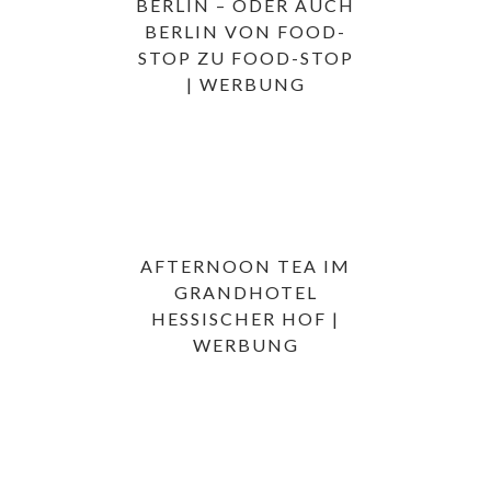
BERLIN – ODER AUCH
BERLIN VON FOOD-
STOP ZU FOOD-STOP
| WERBUNG
AFTERNOON TEA IM
GRANDHOTEL
HESSISCHER HOF |
WERBUNG