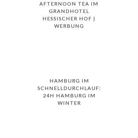
AFTERNOON TEA IM
GRANDHOTEL
HESSISCHER HOF |
WERBUNG
HAMBURG IM
SCHNELLDURCHLAUF:
24H HAMBURG IM
WINTER