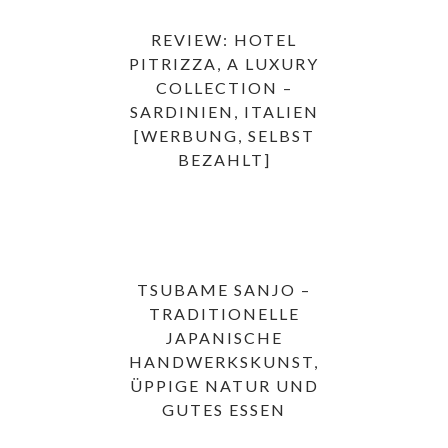
REVIEW: HOTEL
PITRIZZA, A LUXURY
COLLECTION –
SARDINIEN, ITALIEN
[WERBUNG, SELBST
BEZAHLT]
TSUBAME SANJO –
TRADITIONELLE
JAPANISCHE
HANDWERKSKUNST,
ÜPPIGE NATUR UND
GUTES ESSEN