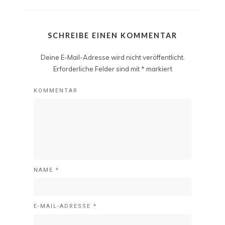
SCHREIBE EINEN KOMMENTAR
Deine E-Mail-Adresse wird nicht veröffentlicht.
Erforderliche Felder sind mit
*
markiert
KOMMENTAR
NAME
*
E-MAIL-ADRESSE
*