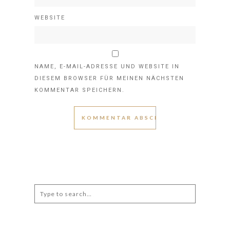
WEBSITE
NAME, E-MAIL-ADRESSE UND WEBSITE IN
DIESEM BROWSER FÜR MEINEN NÄCHSTEN
KOMMENTAR SPEICHERN.
Search
for: