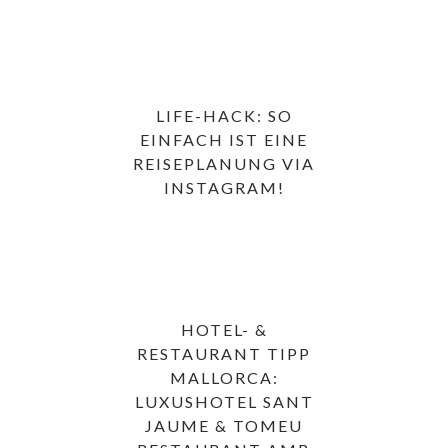
LIFE-HACK: SO
EINFACH IST EINE
REISEPLANUNG VIA
INSTAGRAM!
HOTEL- &
RESTAURANT TIPP
MALLORCA:
LUXUSHOTEL SANT
JAUME & TOMEU