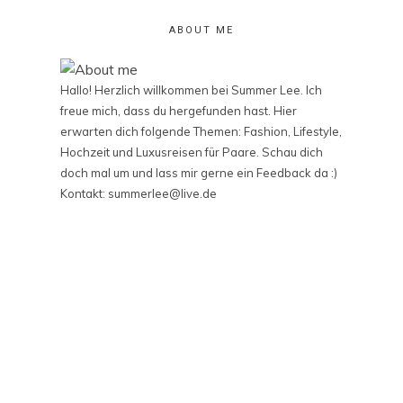
ABOUT ME
Hallo! Herzlich willkommen bei Summer Lee. Ich
freue mich, dass du hergefunden hast. Hier
erwarten dich folgende Themen: Fashion, Lifestyle,
Hochzeit und Luxusreisen für Paare. Schau dich
doch mal um und lass mir gerne ein Feedback da :)
Kontakt: summerlee@live.de