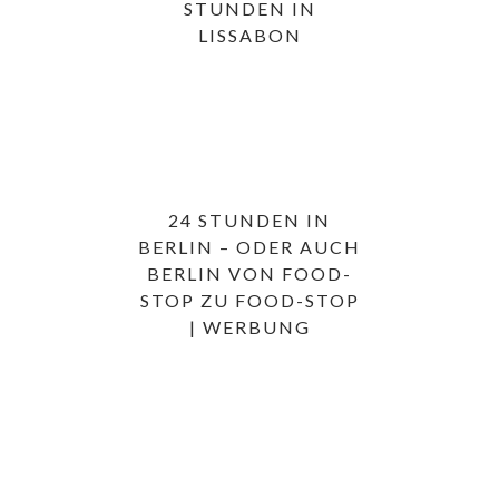
STUNDEN IN
LISSABON
24 STUNDEN IN
BERLIN – ODER AUCH
BERLIN VON FOOD-
STOP ZU FOOD-STOP
| WERBUNG