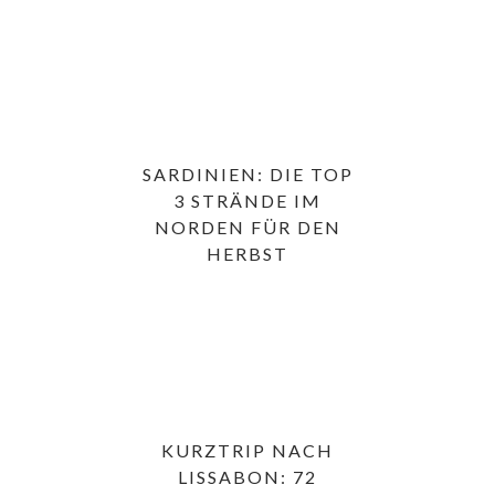
SARDINIEN: DIE TOP
3 STRÄNDE IM
NORDEN FÜR DEN
HERBST
KURZTRIP NACH
LISSABON: 72