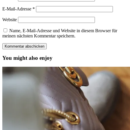
E-Mail-Adresse
*
Website
Name, E-Mail-Adresse und Website in diesem Browser für
meinen nächsten Kommentar speichern.
You might also enjoy