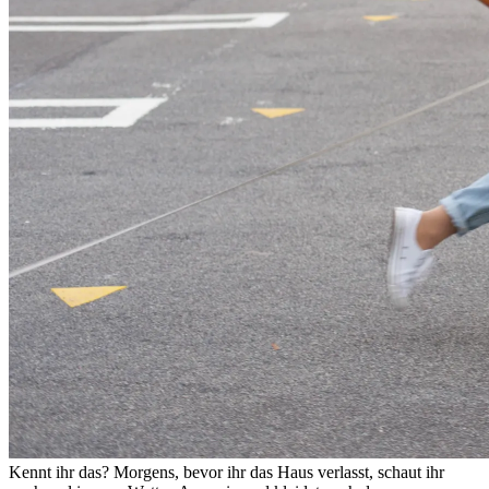
Kennt ihr das? Morgens, bevor ihr das Haus verlasst, schaut ihr