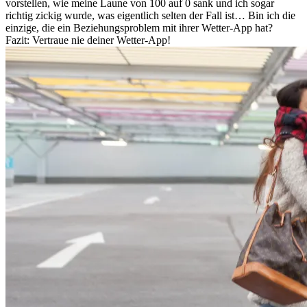
vorstellen, wie meine Laune von 100 auf 0 sank und ich sogar
richtig zickig wurde, was eigentlich selten der Fall ist… Bin ich die
einzige, die ein Beziehungsproblem mit ihrer Wetter-App hat?
Fazit: Vertraue nie deiner Wetter-App!