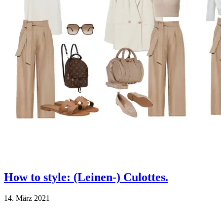
How to style: (Leinen-) Culottes.
14. März 2021