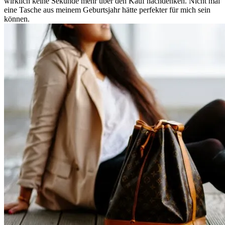
wirklich keine Sekunde mehr über den Kauf nachdenken. Nicht mal
eine Tasche aus meinem Geburtsjahr hätte perfekter für mich sein
können.