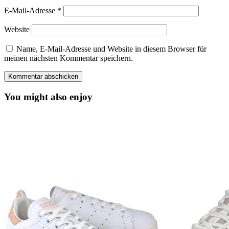
E-Mail-Adresse
*
Website
Name, E-Mail-Adresse und Website in diesem Browser für
meinen nächsten Kommentar speichern.
You might also enjoy