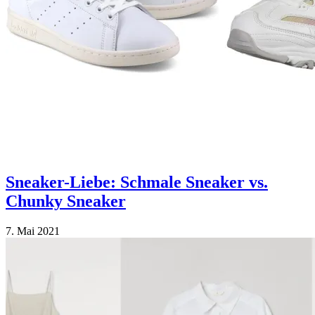
Sneaker-Liebe: Schmale Sneaker vs.
Chunky Sneaker
7. Mai 2021