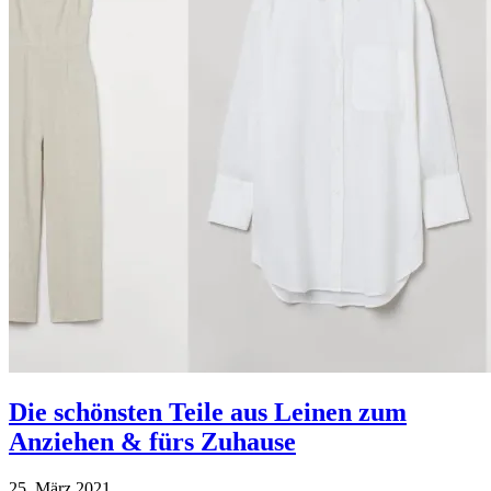
Die schönsten Teile aus Leinen zum
Anziehen & fürs Zuhause
25. März 2021