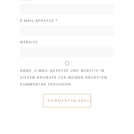
E-MAIL-ADRESSE
*
WEBSITE
NAME, E-MAIL-ADRESSE UND WEBSITE IN
DIESEM BROWSER FÜR MEINEN NÄCHSTEN
KOMMENTAR SPEICHERN.