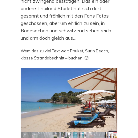
nicht zwingend bestätigen. Das ein oder
andere Thailand Starlet hat sich dort
gesonnt und fröhlich mit den Fans Fotos
geschossen, aber um ehrlich zu sein, in
Badesachen und schwitzend sehen reich
und arm doch gleich aus…
Wem das zu viel Text war: Phuket, Surin Beach,
klasse Strandabschnitt – buchen! 🙂