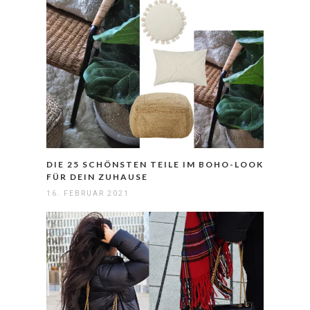
DIE 25 SCHÖNSTEN TEILE IM BOHO-LOOK
FÜR DEIN ZUHAUSE
16. FEBRUAR 2021