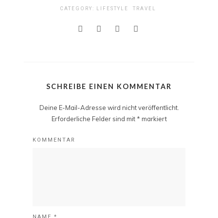
CATEGORY:
LIFESTYLE
TRAVEL
SCHREIBE EINEN KOMMENTAR
Deine E-Mail-Adresse wird nicht veröffentlicht.
Erforderliche Felder sind mit
*
markiert
KOMMENTAR
NAME
*