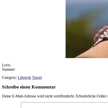
Love,
Summer
Category:
Lifestyle
Travel
Schreibe einen Kommentar
Deine E-Mail-Adresse wird nicht veröffentlicht.
Erforderliche Felder 