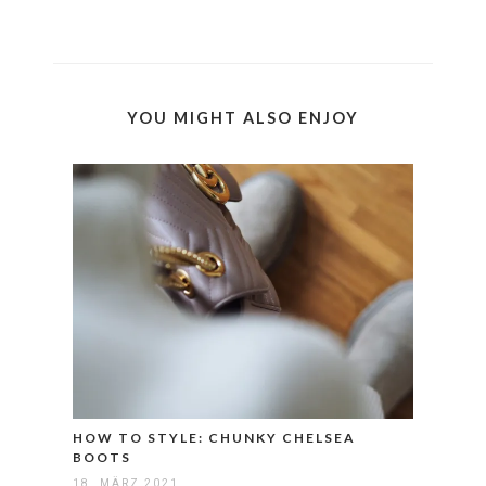
YOU MIGHT ALSO ENJOY
HOW TO STYLE: CHUNKY CHELSEA
BOOTS
18. MÄRZ 2021