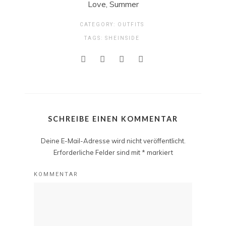
Love, Summer
CATEGORY:
OUTFITS
TAGS:
SHEINSIDE
SCHREIBE EINEN KOMMENTAR
Deine E-Mail-Adresse wird nicht veröffentlicht.
Erforderliche Felder sind mit
*
markiert
KOMMENTAR