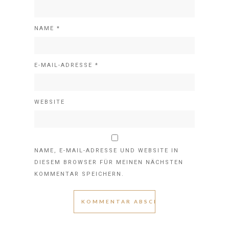
NAME
*
E-MAIL-ADRESSE
*
WEBSITE
NAME, E-MAIL-ADRESSE UND WEBSITE IN
DIESEM BROWSER FÜR MEINEN NÄCHSTEN
KOMMENTAR SPEICHERN.