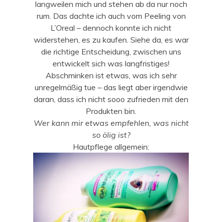
langweilen mich und stehen ab da nur noch
rum. Das dachte ich auch vom Peeling von
L’Oreal – dennoch konnte ich nicht
widerstehen, es zu kaufen. Siehe da, es war
die richtige Entscheidung, zwischen uns
entwickelt sich was langfristiges!
Abschminken ist etwas, was ich sehr
unregelmäßig tue – das liegt aber irgendwie
daran, dass ich nicht sooo zufrieden mit den
Produkten bin.
Wer kann mir etwas empfehlen, was nicht
so ölig ist?
Hautpflege allgemein: