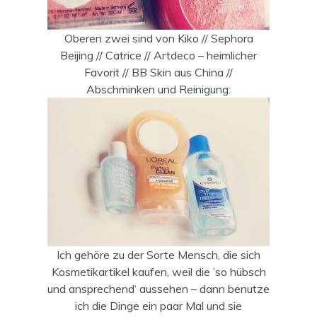
Oberen zwei sind von Kiko // Sephora
Beijing // Catrice // Artdeco – heimlicher
Favorit // BB Skin aus China //
Abschminken und Reinigung:
Ich gehöre zu der Sorte Mensch, die sich
Kosmetikartikel kaufen, weil die ’so hübsch
und ansprechend‘ aussehen – dann benutze
ich die Dinge ein paar Mal und sie