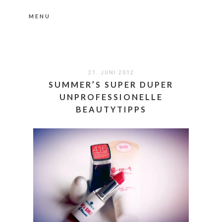
MENU
Nähere Information zu den Cookies in der
Datenschutzerklärung
Okay, thanks
21. JUNI 2012
SUMMER’S SUPER DUPER
UNPROFESSIONELLE
BEAUTYTIPPS