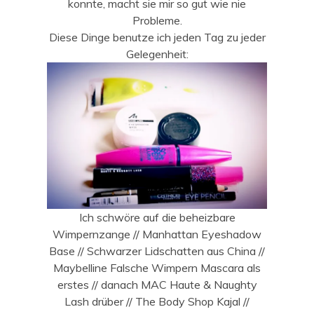
konnte, macht sie mir so gut wie nie
Probleme.
Diese Dinge benutze ich jeden Tag zu jeder
Gelegenheit:
Ich schwöre auf die beheizbare
Wimpernzange // Manhattan Eyeshadow
Base // Schwarzer Lidschatten aus China //
Maybelline Falsche Wimpern Mascara als
erstes // danach MAC Haute & Naughty
Lash drüber // The Body Shop Kajal //