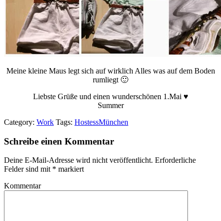
Meine kleine Maus legt sich auf wirklich Alles was auf dem Boden
rumliegt 🙂
Liebste Grüße und einen wunderschönen 1.Mai ♥
Summer
Category:
Work
Tags:
Hostess
München
Schreibe einen Kommentar
Deine E-Mail-Adresse wird nicht veröffentlicht.
Erforderliche
Felder sind mit
*
markiert
Kommentar