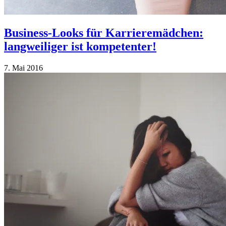
Business-Looks für Karrieremädchen:
langweiliger ist kompetenter!
7. Mai 2016