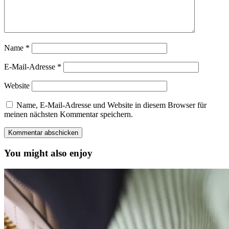
Name
*
E-Mail-Adresse
*
Website
Name, E-Mail-Adresse und Website in diesem Browser für
meinen nächsten Kommentar speichern.
You might also enjoy