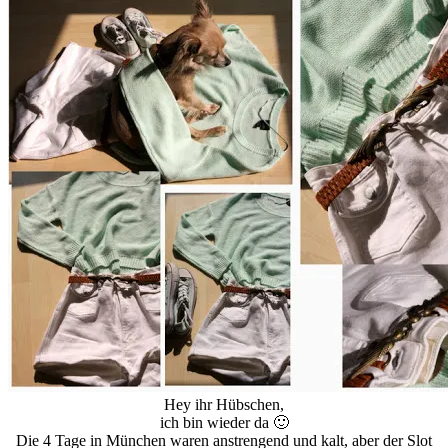
Hey ihr Hübschen,
ich bin wieder da 🙂
Die 4 Tage in München waren anstrengend und kalt, aber der Slot