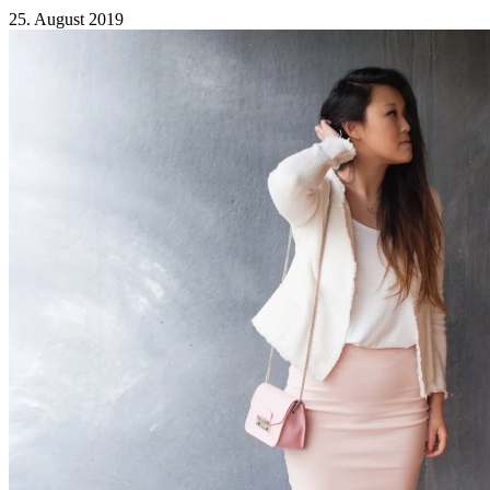
25. August 2019