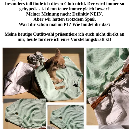
besonders toll finde ich diesen Club nicht. Der wird immer so
gehyped… ist denn teuer immer gleich besser?
Meiner Meinung nach: Definitiv NEIN.
Aber wir hatten trotzdem Spaß.
Wart ihr schon mal im P1? Wie fandet ihr das?
Meine heutige Outfitwahl präsentiere ich euch nicht direkt an
mir, heute fordere ich eure Vorstellungskraft xD