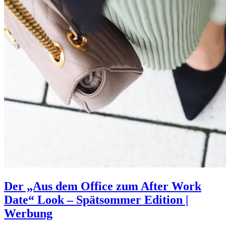
Der „Aus dem Office zum After Work
Date“ Look – Spätsommer Edition |
Werbung