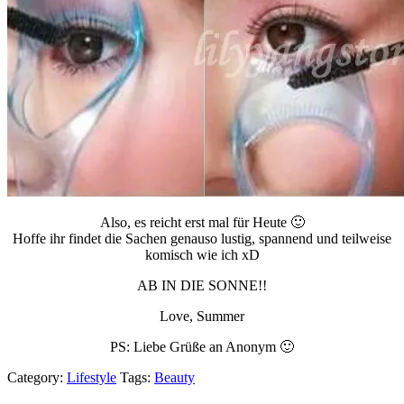
Also, es reicht erst mal für Heute 🙂
Hoffe ihr findet die Sachen genauso lustig, spannend und teilweise
komisch wie ich xD
AB IN DIE SONNE!!
Love, Summer
PS: Liebe Grüße an Anonym 🙂
Category:
Lifestyle
Tags:
Beauty