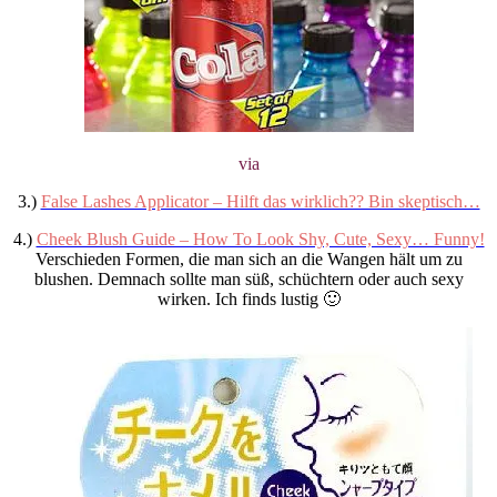
via
3.)
False Lashes Applicator – Hilft das wirklich?? Bin skeptisch…
4.)
Cheek Blush Guide – How To Look Shy, Cute, Sexy… Funny!
Verschieden Formen, die man sich an die Wangen hält um zu
blushen. Demnach sollte man süß, schüchtern oder auch sexy
wirken. Ich finds lustig 🙂