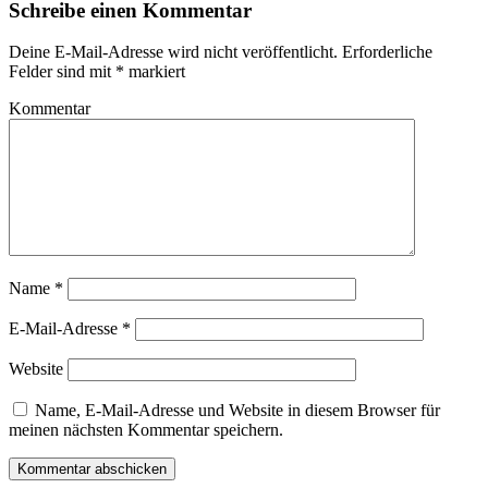
Schreibe einen Kommentar
Deine E-Mail-Adresse wird nicht veröffentlicht.
Erforderliche
Felder sind mit
*
markiert
Kommentar
Name
*
E-Mail-Adresse
*
Website
Name, E-Mail-Adresse und Website in diesem Browser für
meinen nächsten Kommentar speichern.