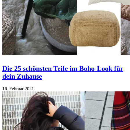
Die 25 schönsten Teile im Boho-Look für
dein Zuhause
16. Februar 2021