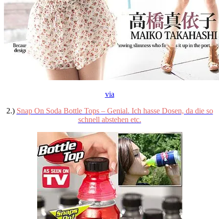
via
2.)
Snap On Soda Bottle Tops – Genial. Ich hasse Dosen, da die so
schnell abstehen etc.