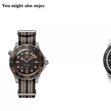
You might also enjoy