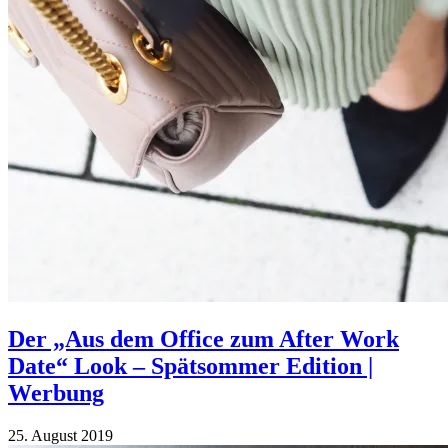
Der „Aus dem Office zum After Work
Date“ Look – Spätsommer Edition |
Werbung
25. August 2019