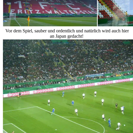
Vor dem Spiel, sauber und ordentlich und natürlich wird auch hier
an Japan gedacht!