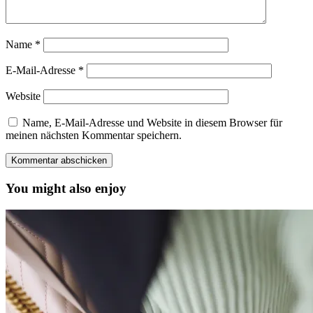
Name
*
E-Mail-Adresse
*
Website
Name, E-Mail-Adresse und Website in diesem Browser für
meinen nächsten Kommentar speichern.
You might also enjoy