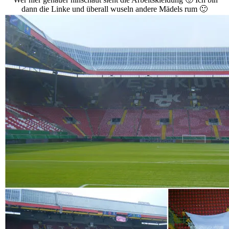
dann die Linke und überall wuseln andere Mädels rum 🙂