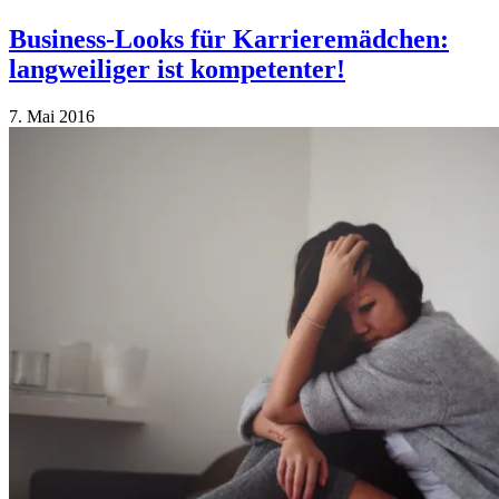
Business-Looks für Karrieremädchen:
langweiliger ist kompetenter!
7. Mai 2016