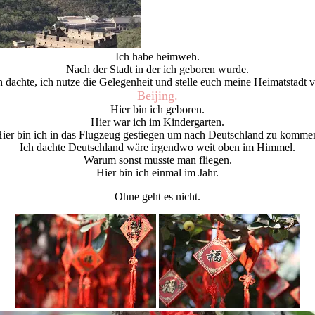
Ich habe heimweh.
Nach der Stadt in der ich geboren wurde.
h dachte, ich nutze die Gelegenheit und stelle euch meine Heimatstadt v
Beijing.
Hier bin ich geboren.
Hier war ich im Kindergarten.
ier bin ich in das Flugzeug gestiegen um nach Deutschland zu komme
Ich dachte Deutschland wäre irgendwo weit oben im Himmel.
Warum sonst musste man fliegen.
Hier bin ich einmal im Jahr.
Ohne geht es nicht.