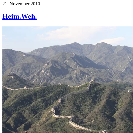
21. November 2010
Heim.Weh.