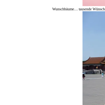
Wunschbäume… tausende Wünsche, 