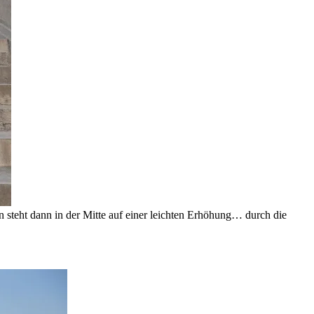
n steht dann in der Mitte auf einer leichten Erhöhung… durch die