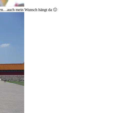
men…auch mein Wunsch hängt da 🙂