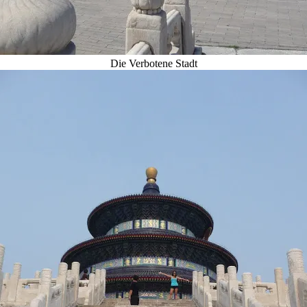
Die Verbotene Stadt