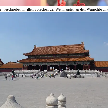
geschrieben in allen Sprachen der Welt hängen an den Wunschbäu