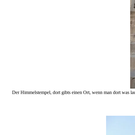
Der Himmelstempel, dort gibts einen Ort, wenn man dort was laut