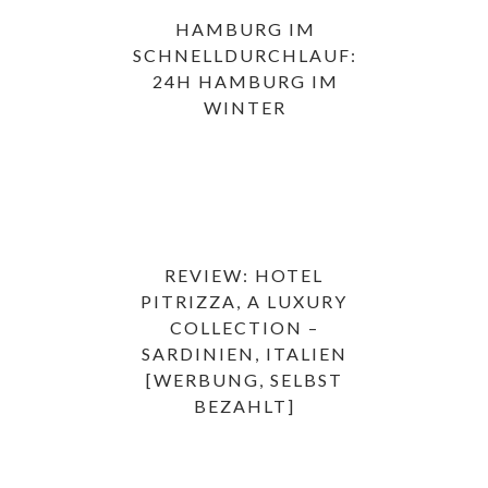
HAMBURG IM
SCHNELLDURCHLAUF:
24H HAMBURG IM
WINTER
REVIEW: HOTEL
PITRIZZA, A LUXURY
COLLECTION –
SARDINIEN, ITALIEN
[WERBUNG, SELBST
BEZAHLT]