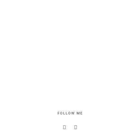
FOLLOW ME