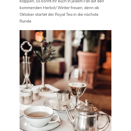
klappen, so könnt ihr euch in jedem Fall auf den
kommenden Herbst/ Winter freuen, denn ab
Oktober startet der Royal Tea in die nächste
Runde.