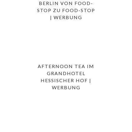
BERLIN VON FOOD-
STOP ZU FOOD-STOP
| WERBUNG
AFTERNOON TEA IM
GRANDHOTEL
HESSISCHER HOF |
WERBUNG