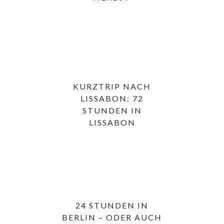
KURZTRIP NACH
LISSABON: 72
STUNDEN IN
LISSABON
24 STUNDEN IN
BERLIN – ODER AUCH