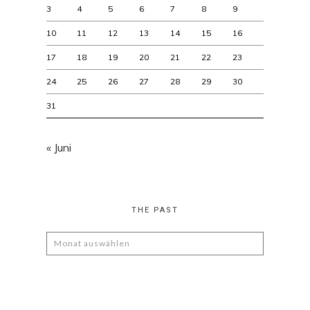
3
4
5
6
7
8
9
10
11
12
13
14
15
16
17
18
19
20
21
22
23
24
25
26
27
28
29
30
31
« Juni
THE PAST
The
Past