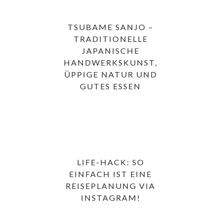
TSUBAME SANJO –
TRADITIONELLE
JAPANISCHE
HANDWERKSKUNST,
ÜPPIGE NATUR UND
GUTES ESSEN
LIFE-HACK: SO
EINFACH IST EINE
REISEPLANUNG VIA
INSTAGRAM!