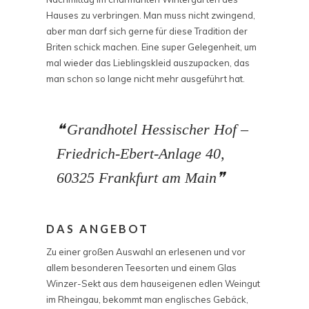
Hauses zu verbringen. Man muss nicht zwingend,
aber man darf sich gerne für diese Tradition der
Briten schick machen. Eine super Gelegenheit, um
mal wieder das Lieblingskleid auszupacken, das
man schon so lange nicht mehr ausgeführt hat.
Grandhotel Hessischer Hof –
Friedrich-Ebert-Anlage 40,
60325 Frankfurt am Main
DAS ANGEBOT
Zu einer großen Auswahl an erlesenen und vor
allem besonderen Teesorten und einem Glas
Winzer-Sekt aus dem hauseigenen edlen Weingut
im Rheingau, bekommt man englisches Gebäck,