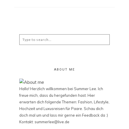
Search
for:
ABOUT ME
Hallo! Herzlich willkommen bei Summer Lee. Ich
freue mich, dass du hergefunden hast. Hier
erwarten dich folgende Themen: Fashion, Lifestyle,
Hochzeit und Luxusreisen für Paare. Schau dich
doch mal um und lass mir gerne ein Feedback da :)
Kontakt: summerlee@live.de