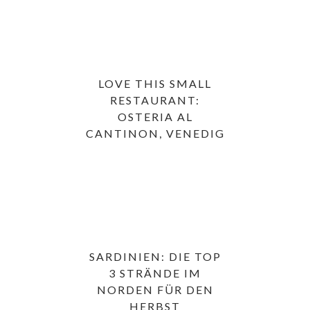
LOVE THIS SMALL
RESTAURANT:
OSTERIA AL
CANTINON, VENEDIG
SARDINIEN: DIE TOP
3 STRÄNDE IM
NORDEN FÜR DEN
HERBST