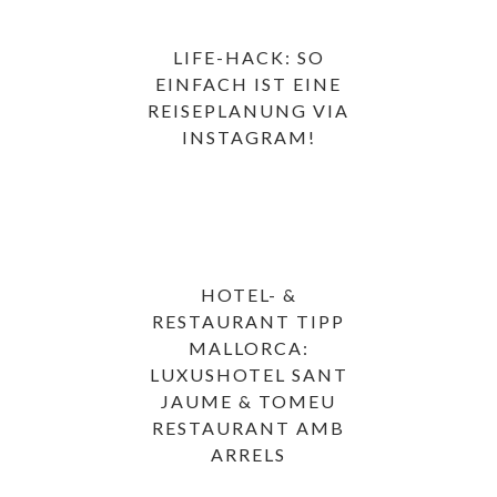
LIFE-HACK: SO
EINFACH IST EINE
REISEPLANUNG VIA
INSTAGRAM!
HOTEL- &
RESTAURANT TIPP
MALLORCA:
LUXUSHOTEL SANT
JAUME & TOMEU
RESTAURANT AMB
ARRELS