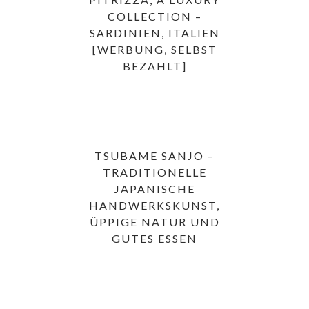
COLLECTION –
SARDINIEN, ITALIEN
[WERBUNG, SELBST
BEZAHLT]
TSUBAME SANJO –
TRADITIONELLE
JAPANISCHE
HANDWERKSKUNST,
ÜPPIGE NATUR UND
GUTES ESSEN