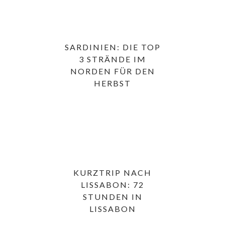
SARDINIEN: DIE TOP
3 STRÄNDE IM
NORDEN FÜR DEN
HERBST
KURZTRIP NACH
LISSABON: 72
STUNDEN IN
LISSABON