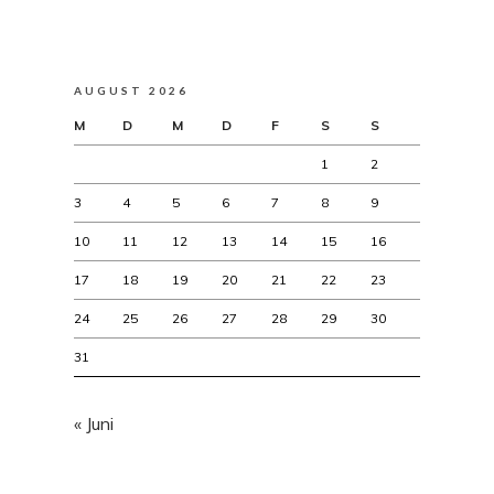
AUGUST 2026
M
D
M
D
F
S
S
1
2
3
4
5
6
7
8
9
10
11
12
13
14
15
16
17
18
19
20
21
22
23
24
25
26
27
28
29
30
31
« Juni