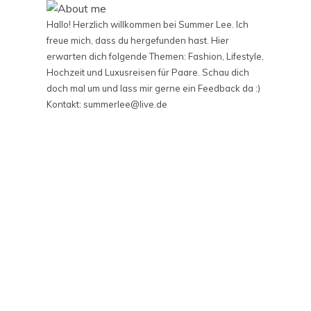
Hallo! Herzlich willkommen bei Summer Lee. Ich
freue mich, dass du hergefunden hast. Hier
erwarten dich folgende Themen: Fashion, Lifestyle,
Hochzeit und Luxusreisen für Paare. Schau dich
doch mal um und lass mir gerne ein Feedback da :)
Kontakt: summerlee@live.de