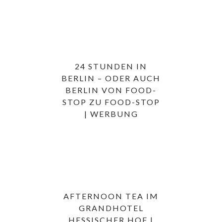
24 STUNDEN IN
BERLIN – ODER AUCH
BERLIN VON FOOD-
STOP ZU FOOD-STOP
| WERBUNG
AFTERNOON TEA IM
GRANDHOTEL
HESSISCHER HOF |