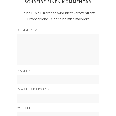
SCHREIBE EINEN KOMMENTAR
Deine E-Mail-Adresse wird nicht veröffentlicht.
Erforderliche Felder sind mit
*
markiert
KOMMENTAR
NAME
*
E-MAIL-ADRESSE
*
WEBSITE