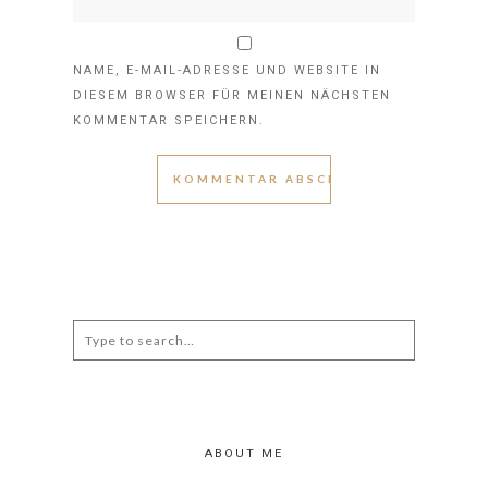
NAME, E-MAIL-ADRESSE UND WEBSITE IN
DIESEM BROWSER FÜR MEINEN NÄCHSTEN
KOMMENTAR SPEICHERN.
Search
for:
ABOUT ME