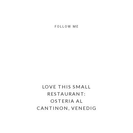
FOLLOW ME
LOVE THIS SMALL
RESTAURANT:
OSTERIA AL
CANTINON, VENEDIG