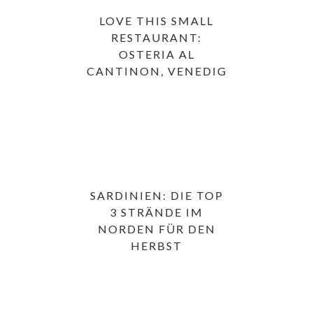
LOVE THIS SMALL
RESTAURANT:
OSTERIA AL
CANTINON, VENEDIG
SARDINIEN: DIE TOP
3 STRÄNDE IM
NORDEN FÜR DEN
HERBST