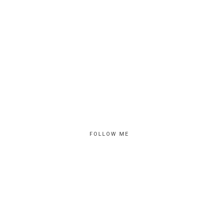
FOLLOW ME