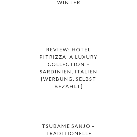
WINTER
REVIEW: HOTEL
PITRIZZA, A LUXURY
COLLECTION –
SARDINIEN, ITALIEN
[WERBUNG, SELBST
BEZAHLT]
TSUBAME SANJO –
TRADITIONELLE