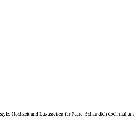
style, Hochzeit und Luxusreisen für Paare. Schau dich doch mal um