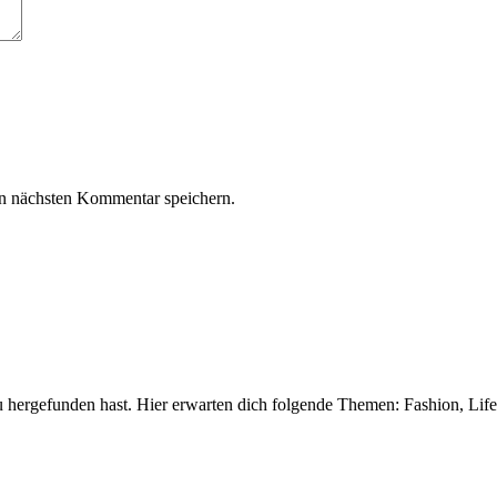
n nächsten Kommentar speichern.
 hergefunden hast. Hier erwarten dich folgende Themen: Fashion, Life