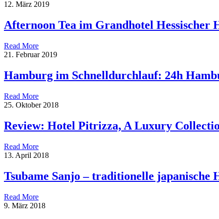
12. März 2019
Afternoon Tea im Grandhotel Hessischer 
Read More
21. Februar 2019
Hamburg im Schnelldurchlauf: 24h Hamb
Read More
25. Oktober 2018
Review: Hotel Pitrizza, A Luxury Collectio
Read More
13. April 2018
Tsubame Sanjo – traditionelle japanische
Read More
9. März 2018