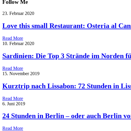
Follow Me
23. Februar 2020
Love this small Restaurant: Osteria al Can
Read More
10. Februar 2020
Sardinien: Die Top 3 Strände im Norden f
Read More
15. November 2019
Kurztrip nach Lissabon: 72 Stunden in Li
Read More
6. Juni 2019
24 Stunden in Berlin – oder auch Berlin 
Read More