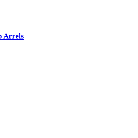
 Arrels