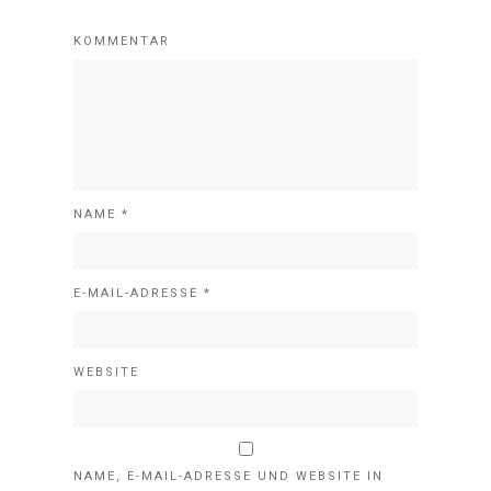
KOMMENTAR
NAME
*
E-MAIL-ADRESSE
*
WEBSITE
NAME, E-MAIL-ADRESSE UND WEBSITE IN