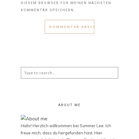
DIESEM BROWSER FÜR MEINEN NÄCHSTEN
KOMMENTAR SPEICHERN.
Search
for:
ABOUT ME
Hallo! Herzlich willkommen bei Summer Lee. Ich
freue mich, dass du hergefunden hast. Hier