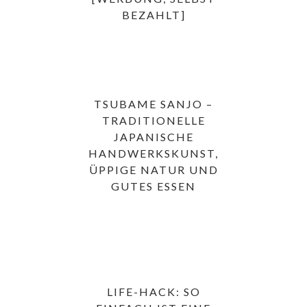
BEZAHLT]
TSUBAME SANJO –
TRADITIONELLE
JAPANISCHE
HANDWERKSKUNST,
ÜPPIGE NATUR UND
GUTES ESSEN
LIFE-HACK: SO