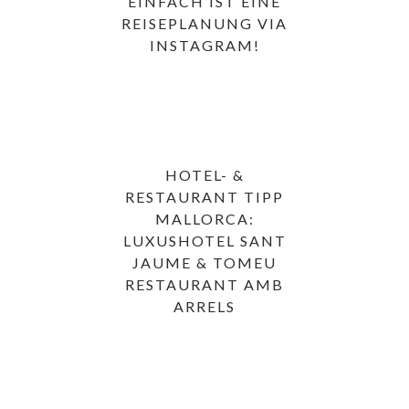
EINFACH IST EINE
REISEPLANUNG VIA
INSTAGRAM!
HOTEL- &
RESTAURANT TIPP
MALLORCA:
LUXUSHOTEL SANT
JAUME & TOMEU
RESTAURANT AMB
ARRELS