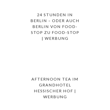
24 STUNDEN IN
BERLIN – ODER AUCH
BERLIN VON FOOD-
STOP ZU FOOD-STOP
| WERBUNG
AFTERNOON TEA IM
GRANDHOTEL
HESSISCHER HOF |
WERBUNG