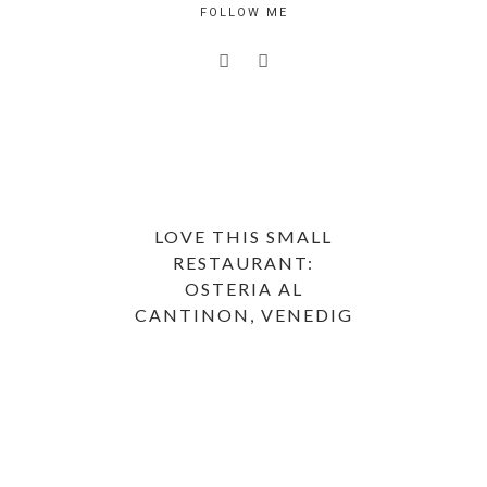
FOLLOW ME
LOVE THIS SMALL
RESTAURANT:
OSTERIA AL
CANTINON, VENEDIG