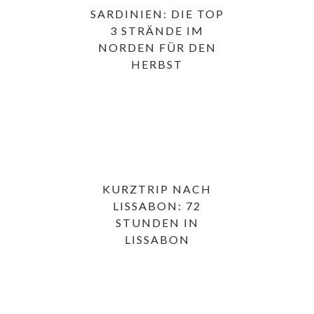
SARDINIEN: DIE TOP
3 STRÄNDE IM
NORDEN FÜR DEN
HERBST
KURZTRIP NACH
LISSABON: 72
STUNDEN IN
LISSABON