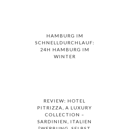
HAMBURG IM
SCHNELLDURCHLAUF:
24H HAMBURG IM
WINTER
REVIEW: HOTEL
PITRIZZA, A LUXURY
COLLECTION –
SARDINIEN, ITALIEN
[WERBUNG, SELBST