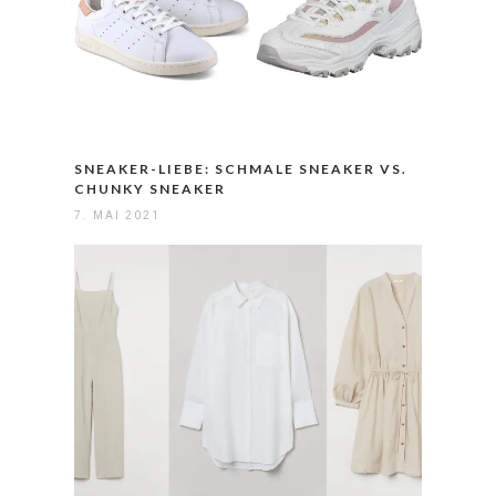
SNEAKER-LIEBE: SCHMALE SNEAKER VS.
CHUNKY SNEAKER
7. MAI 2021