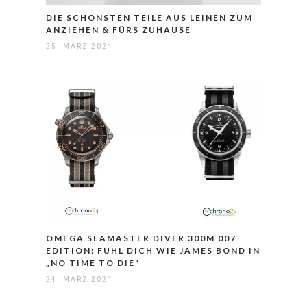
DIE SCHÖNSTEN TEILE AUS LEINEN ZUM
ANZIEHEN & FÜRS ZUHAUSE
25. MÄRZ 2021
OMEGA SEAMASTER DIVER 300M 007
EDITION: FÜHL DICH WIE JAMES BOND IN
„NO TIME TO DIE“
24. MÄRZ 2021