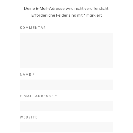
Deine E-Mail-Adresse wird nicht veröffentlicht.
Erforderliche Felder sind mit
*
markiert
KOMMENTAR
NAME
*
E-MAIL-ADRESSE
*
WEBSITE