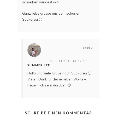
schreiben würdest ^-^
Ganz liebe grüsse aus dem schönen
Südkorea 🙂
REPLY
9. JULI 2018 AT 17:37
SUMMER LEE
Hallo und viele Grüße nach Südkorea 🙂
Vielen Dank für deine lieben Worte –
freue mich sehr darüber! 🙂
SCHREIBE EINEN KOMMENTAR