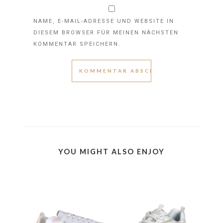
NAME, E-MAIL-ADRESSE UND WEBSITE IN
DIESEM BROWSER FÜR MEINEN NÄCHSTEN
KOMMENTAR SPEICHERN.
YOU MIGHT ALSO ENJOY