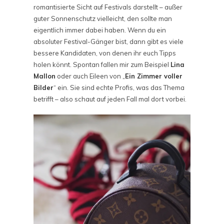
romantisierte Sicht auf Festivals darstellt – außer
guter Sonnenschutz vielleicht, den sollte man
eigentlich immer dabei haben. Wenn du ein
absoluter Festival-Gänger bist, dann gibt es viele
bessere Kandidaten, von denen ihr euch Tipps
holen könnt. Spontan fallen mir zum Beispiel
Lina
Mallon
oder auch Eileen von „
Ein Zimmer voller
Bilder
“ ein. Sie sind echte Profis, was das Thema
betrifft – also schaut auf jeden Fall mal dort vorbei.