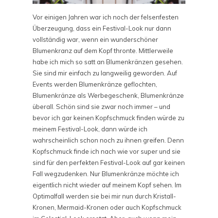
Vor einigen Jahren war ich noch der felsenfesten
Überzeugung, dass ein Festival-Look nur dann
vollständig war, wenn ein wunderschöner
Blumenkranz auf dem Kopf thronte. Mittlerweile
habe ich mich so satt an Blumenkränzen gesehen.
Sie sind mir einfach zu langweilig geworden. Auf
Events werden Blumenkränze geflochten,
Blumenkränze als Werbegeschenk, Blumenkränze
überall. Schön sind sie zwar noch immer – und
bevor ich gar keinen Kopfschmuck finden würde zu
meinem Festival-Look, dann würde ich
wahrscheinlich schon noch zu ihnen greifen. Denn
Kopfschmuck finde ich nach wie vor super und sie
sind für den perfekten Festival-Look auf gar keinen
Fall wegzudenken. Nur Blumenkränze möchte ich
eigentlich nicht wieder auf meinem Kopf sehen. Im
Optimalfall werden sie bei mir nun durch Kristall-
Kronen, Mermaid-Kronen oder auch Kopfschmuck