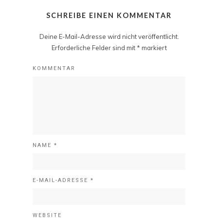
SCHREIBE EINEN KOMMENTAR
Deine E-Mail-Adresse wird nicht veröffentlicht.
Erforderliche Felder sind mit
*
markiert
KOMMENTAR
NAME
*
E-MAIL-ADRESSE
*
WEBSITE