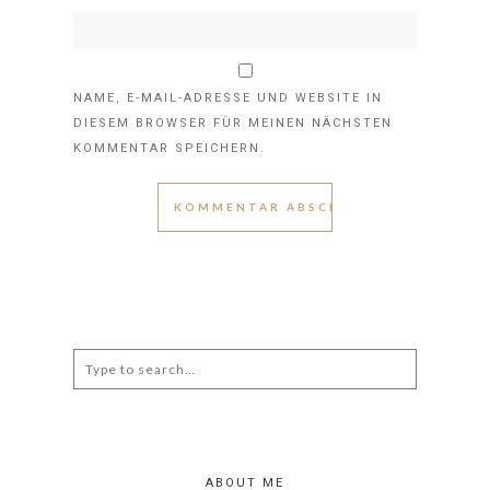
NAME, E-MAIL-ADRESSE UND WEBSITE IN
DIESEM BROWSER FÜR MEINEN NÄCHSTEN
KOMMENTAR SPEICHERN.
Search
for:
ABOUT ME