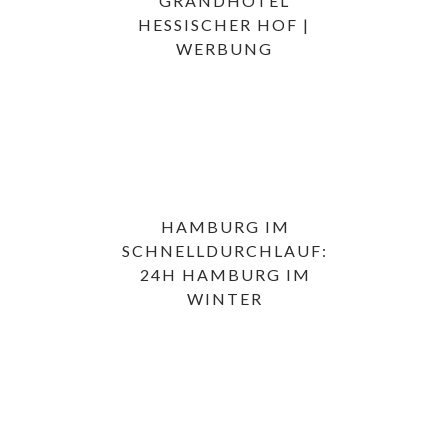
GRANDHOTEL
HESSISCHER HOF |
WERBUNG
HAMBURG IM
SCHNELLDURCHLAUF:
24H HAMBURG IM
WINTER