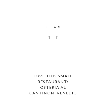
FOLLOW ME
LOVE THIS SMALL
RESTAURANT:
OSTERIA AL
CANTINON, VENEDIG