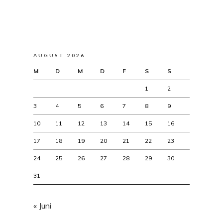
AUGUST 2026
M
D
M
D
F
S
S
1
2
3
4
5
6
7
8
9
10
11
12
13
14
15
16
17
18
19
20
21
22
23
24
25
26
27
28
29
30
31
« Juni