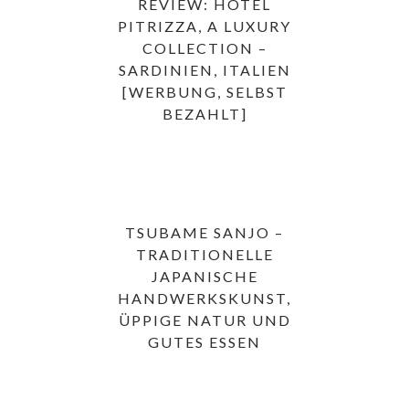
REVIEW: HOTEL
PITRIZZA, A LUXURY
COLLECTION –
SARDINIEN, ITALIEN
[WERBUNG, SELBST
BEZAHLT]
TSUBAME SANJO –
TRADITIONELLE
JAPANISCHE
HANDWERKSKUNST,
ÜPPIGE NATUR UND
GUTES ESSEN