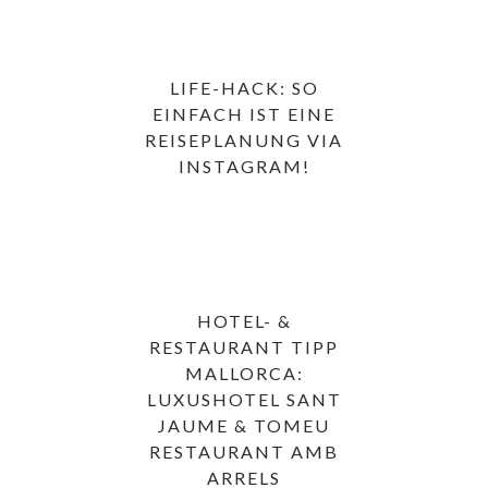
LIFE-HACK: SO
EINFACH IST EINE
REISEPLANUNG VIA
INSTAGRAM!
HOTEL- &
RESTAURANT TIPP
MALLORCA:
LUXUSHOTEL SANT
JAUME & TOMEU
RESTAURANT AMB
ARRELS