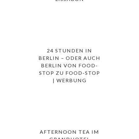
24 STUNDEN IN
BERLIN – ODER AUCH
BERLIN VON FOOD-
STOP ZU FOOD-STOP
| WERBUNG
AFTERNOON TEA IM