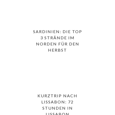
SARDINIEN: DIE TOP
3 STRÄNDE IM
NORDEN FÜR DEN
HERBST
KURZTRIP NACH
LISSABON: 72
STUNDEN IN
LISSABON