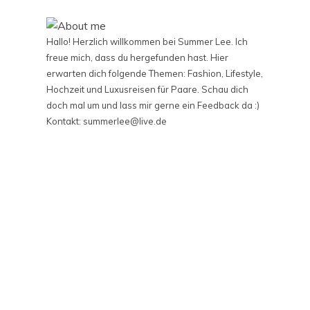
Hallo! Herzlich willkommen bei Summer Lee. Ich
freue mich, dass du hergefunden hast. Hier
erwarten dich folgende Themen: Fashion, Lifestyle,
Hochzeit und Luxusreisen für Paare. Schau dich
doch mal um und lass mir gerne ein Feedback da :)
Kontakt: summerlee@live.de