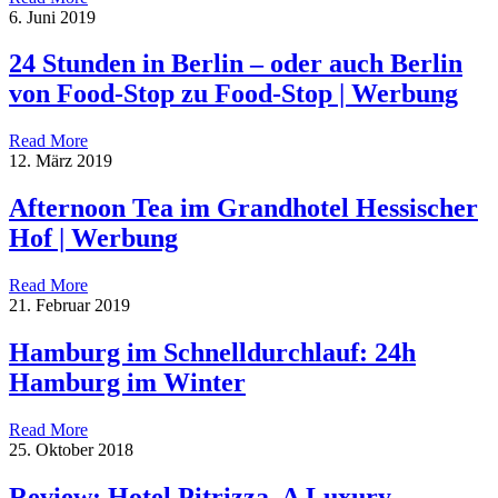
6. Juni 2019
24 Stunden in Berlin – oder auch Berlin
von Food-Stop zu Food-Stop | Werbung
Read More
12. März 2019
Afternoon Tea im Grandhotel Hessischer
Hof | Werbung
Read More
21. Februar 2019
Hamburg im Schnelldurchlauf: 24h
Hamburg im Winter
Read More
25. Oktober 2018
Review: Hotel Pitrizza, A Luxury