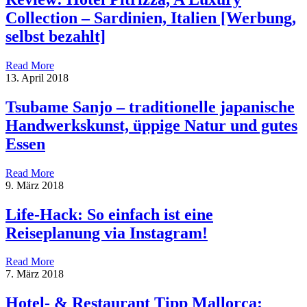
Collection – Sardinien, Italien [Werbung,
selbst bezahlt]
Read More
13. April 2018
Tsubame Sanjo – traditionelle japanische
Handwerkskunst, üppige Natur und gutes
Essen
Read More
9. März 2018
Life-Hack: So einfach ist eine
Reiseplanung via Instagram!
Read More
7. März 2018
Hotel- & Restaurant Tipp Mallorca: