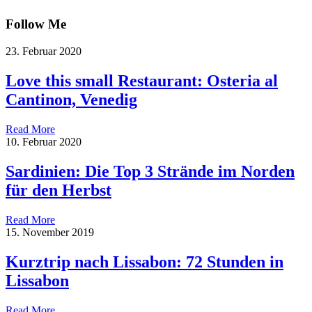
Follow Me
23. Februar 2020
Love this small Restaurant: Osteria al
Cantinon, Venedig
Read More
10. Februar 2020
Sardinien: Die Top 3 Strände im Norden
für den Herbst
Read More
15. November 2019
Kurztrip nach Lissabon: 72 Stunden in
Lissabon
Read More