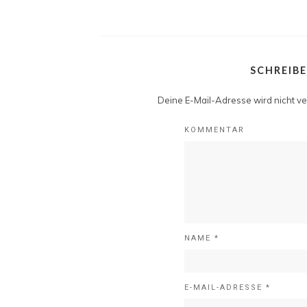
SCHREIB
Deine E-Mail-Adresse wird nicht ver
KOMMENTAR
NAME
*
E-MAIL-ADRESSE
*