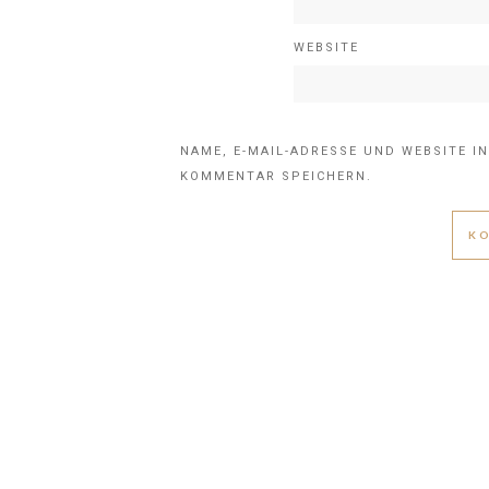
WEBSITE
NAME, E-MAIL-ADRESSE UND WEBSITE I
KOMMENTAR SPEICHERN.