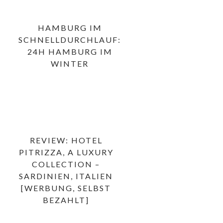
HAMBURG IM
SCHNELLDURCHLAUF:
24H HAMBURG IM
WINTER
REVIEW: HOTEL
PITRIZZA, A LUXURY
COLLECTION –
SARDINIEN, ITALIEN
[WERBUNG, SELBST
BEZAHLT]