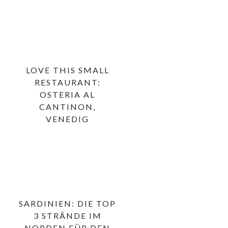
LOVE THIS SMALL
RESTAURANT:
OSTERIA AL
CANTINON,
VENEDIG
SARDINIEN: DIE TOP
3 STRÄNDE IM
NORDEN FÜR DEN