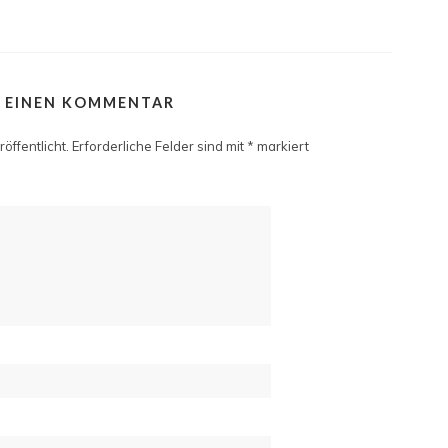
E EINEN KOMMENTAR
öffentlicht.
Erforderliche Felder sind mit
*
markiert