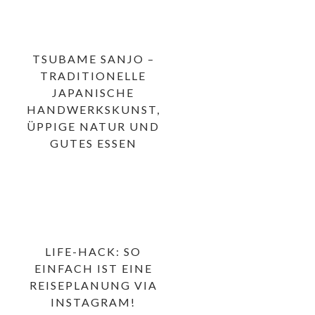
TSUBAME SANJO –
TRADITIONELLE
JAPANISCHE
HANDWERKSKUNST,
ÜPPIGE NATUR UND
GUTES ESSEN
LIFE-HACK: SO
EINFACH IST EINE
REISEPLANUNG VIA
INSTAGRAM!