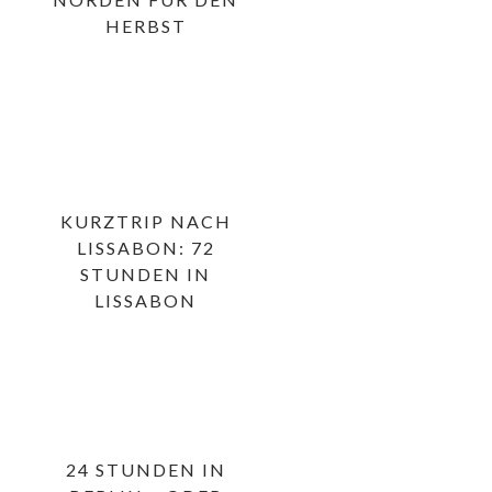
HERBST
KURZTRIP NACH
LISSABON: 72
STUNDEN IN
LISSABON
24 STUNDEN IN