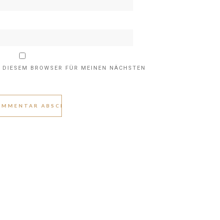
N DIESEM BROWSER FÜR MEINEN NÄCHSTEN