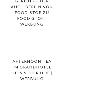
BERLIN – ODER
AUCH BERLIN VON
FOOD-STOP ZU
FOOD-STOP |
WERBUNG
AFTERNOON TEA
IM GRANDHOTEL
HESSISCHER HOF |
WERBUNG