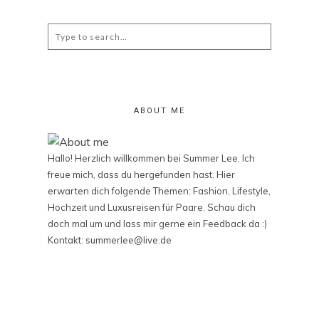
Search
for:
ABOUT ME
Hallo! Herzlich willkommen bei Summer Lee. Ich
freue mich, dass du hergefunden hast. Hier
erwarten dich folgende Themen: Fashion, Lifestyle,
Hochzeit und Luxusreisen für Paare. Schau dich
doch mal um und lass mir gerne ein Feedback da :)
Kontakt: summerlee@live.de