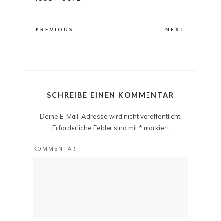
size
PREVIOUS
NEXT
SCHREIBE EINEN KOMMENTAR
Deine E-Mail-Adresse wird nicht veröffentlicht.
Erforderliche Felder sind mit
*
markiert
KOMMENTAR