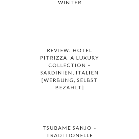
WINTER
REVIEW: HOTEL
PITRIZZA, A LUXURY
COLLECTION –
SARDINIEN, ITALIEN
[WERBUNG, SELBST
BEZAHLT]
TSUBAME SANJO –
TRADITIONELLE