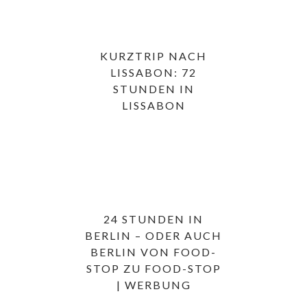
KURZTRIP NACH
LISSABON: 72
STUNDEN IN
LISSABON
24 STUNDEN IN
BERLIN – ODER AUCH
BERLIN VON FOOD-
STOP ZU FOOD-STOP
| WERBUNG