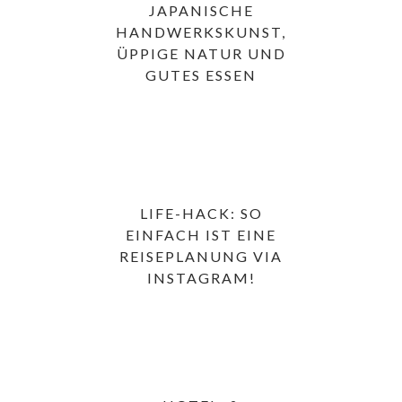
JAPANISCHE
HANDWERKSKUNST,
ÜPPIGE NATUR UND
GUTES ESSEN
LIFE-HACK: SO
EINFACH IST EINE
REISEPLANUNG VIA
INSTAGRAM!