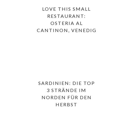
LOVE THIS SMALL
RESTAURANT:
OSTERIA AL
CANTINON, VENEDIG
SARDINIEN: DIE TOP
3 STRÄNDE IM
NORDEN FÜR DEN
HERBST