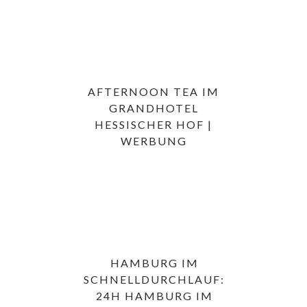
AFTERNOON TEA IM
GRANDHOTEL
HESSISCHER HOF |
WERBUNG
HAMBURG IM
SCHNELLDURCHLAUF:
24H HAMBURG IM