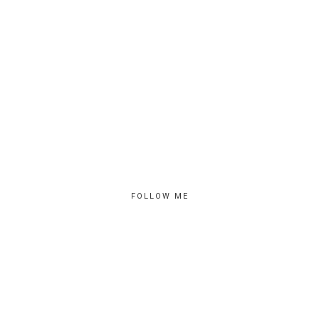
FOLLOW ME