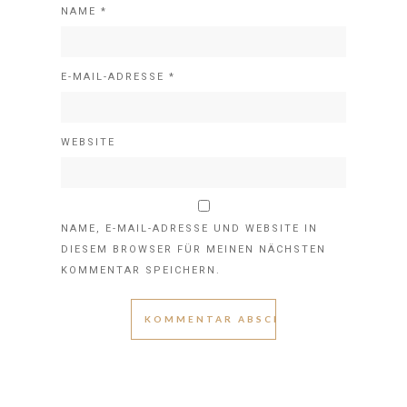
NAME
*
E-MAIL-ADRESSE
*
WEBSITE
NAME, E-MAIL-ADRESSE UND WEBSITE IN
DIESEM BROWSER FÜR MEINEN NÄCHSTEN
KOMMENTAR SPEICHERN.