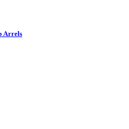
 Arrels