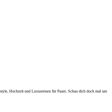
style, Hochzeit und Luxusreisen für Paare. Schau dich doch mal um