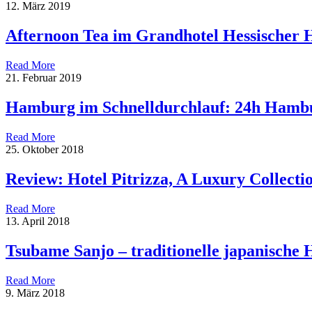
12. März 2019
Afternoon Tea im Grandhotel Hessischer 
Read More
21. Februar 2019
Hamburg im Schnelldurchlauf: 24h Hamb
Read More
25. Oktober 2018
Review: Hotel Pitrizza, A Luxury Collectio
Read More
13. April 2018
Tsubame Sanjo – traditionelle japanische
Read More
9. März 2018