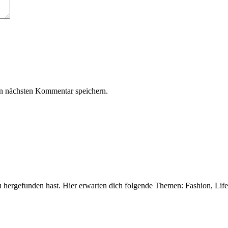
n nächsten Kommentar speichern.
 hergefunden hast. Hier erwarten dich folgende Themen: Fashion, Life