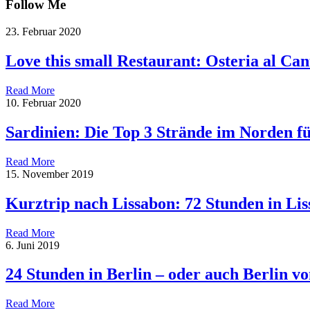
Follow Me
23. Februar 2020
Love this small Restaurant: Osteria al Can
Read More
10. Februar 2020
Sardinien: Die Top 3 Strände im Norden f
Read More
15. November 2019
Kurztrip nach Lissabon: 72 Stunden in Li
Read More
6. Juni 2019
24 Stunden in Berlin – oder auch Berlin 
Read More