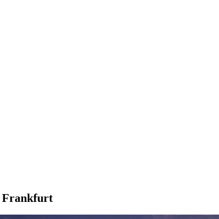
 Frankfurt