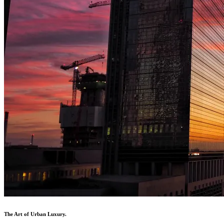
The Art of Urban Luxury.