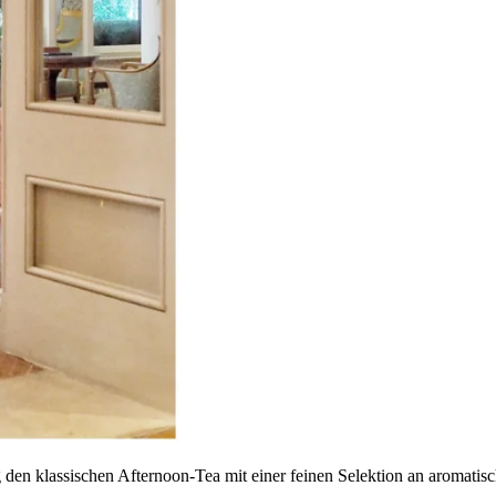
g den klassischen Afternoon-Tea mit einer feinen Selektion an aroma