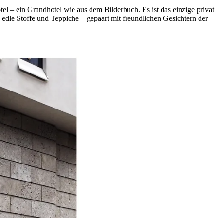
tel – ein Grandhotel wie aus dem Bilderbuch. Es ist das einzige privat
edle Stoffe und Teppiche – gepaart mit freundlichen Gesichtern der