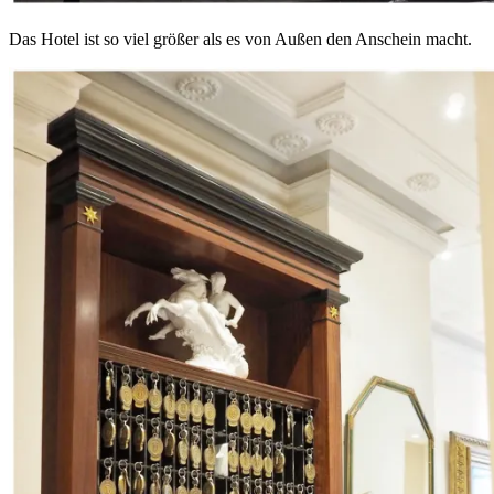
Das Hotel ist so viel größer als es von Außen den Anschein macht.