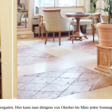
ntergarten. Hier kann man übrigens von Oktober bis März jeden Sonnta