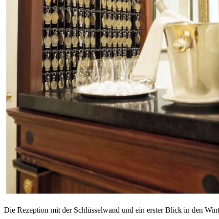
Die Rezeption mit der Schlüsselwand und ein erster Blick in den Wi