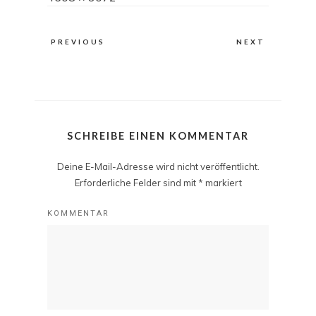
size
PREVIOUS
NEXT
SCHREIBE EINEN KOMMENTAR
Deine E-Mail-Adresse wird nicht veröffentlicht.
Erforderliche Felder sind mit
*
markiert
KOMMENTAR