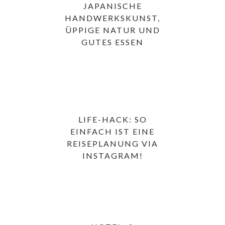
JAPANISCHE
HANDWERKSKUNST,
ÜPPIGE NATUR UND
GUTES ESSEN
LIFE-HACK: SO
EINFACH IST EINE
REISEPLANUNG VIA
INSTAGRAM!