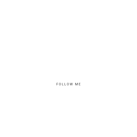
FOLLOW ME