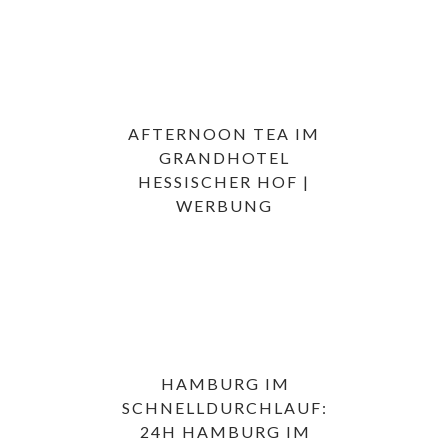
AFTERNOON TEA IM
GRANDHOTEL
HESSISCHER HOF |
WERBUNG
HAMBURG IM
SCHNELLDURCHLAUF:
24H HAMBURG IM