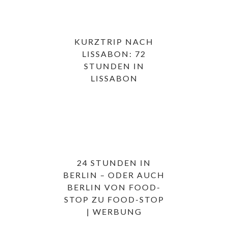
KURZTRIP NACH
LISSABON: 72
STUNDEN IN
LISSABON
24 STUNDEN IN
BERLIN – ODER AUCH
BERLIN VON FOOD-
STOP ZU FOOD-STOP
| WERBUNG