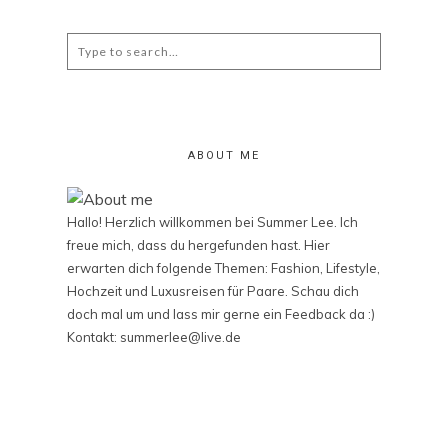
Search
for:
ABOUT ME
Hallo! Herzlich willkommen bei Summer Lee. Ich
freue mich, dass du hergefunden hast. Hier
erwarten dich folgende Themen: Fashion, Lifestyle,
Hochzeit und Luxusreisen für Paare. Schau dich
doch mal um und lass mir gerne ein Feedback da :)
Kontakt: summerlee@live.de