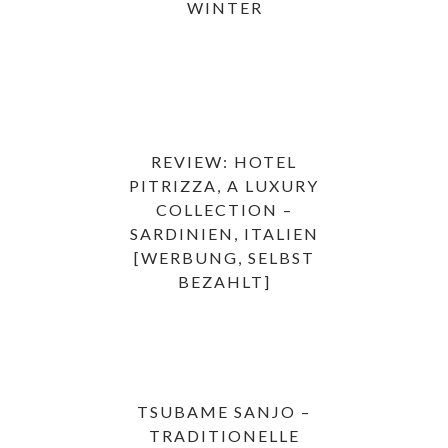
WINTER
REVIEW: HOTEL
PITRIZZA, A LUXURY
COLLECTION –
SARDINIEN, ITALIEN
[WERBUNG, SELBST
BEZAHLT]
TSUBAME SANJO –
TRADITIONELLE