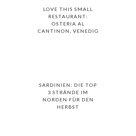
LOVE THIS SMALL
RESTAURANT:
OSTERIA AL
CANTINON, VENEDIG
SARDINIEN: DIE TOP
3 STRÄNDE IM
NORDEN FÜR DEN
HERBST