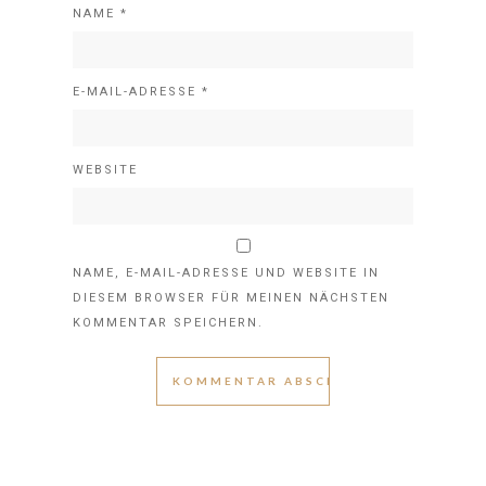
NAME
*
E-MAIL-ADRESSE
*
WEBSITE
NAME, E-MAIL-ADRESSE UND WEBSITE IN
DIESEM BROWSER FÜR MEINEN NÄCHSTEN
KOMMENTAR SPEICHERN.