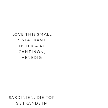
LOVE THIS SMALL
RESTAURANT:
OSTERIA AL
CANTINON,
VENEDIG
SARDINIEN: DIE TOP
3 STRÄNDE IM