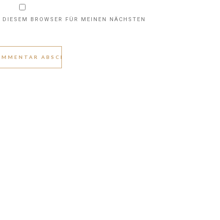
N DIESEM BROWSER FÜR MEINEN NÄCHSTEN