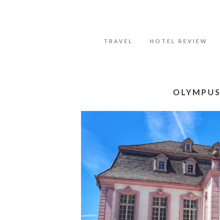
Datenschutzerklärung
Okay, thanks
TRAVEL
HOTEL REVIEW
OLYMPUS