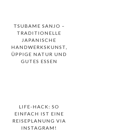
TSUBAME SANJO –
TRADITIONELLE
JAPANISCHE
HANDWERKSKUNST,
ÜPPIGE NATUR UND
GUTES ESSEN
LIFE-HACK: SO
EINFACH IST EINE
REISEPLANUNG VIA
INSTAGRAM!