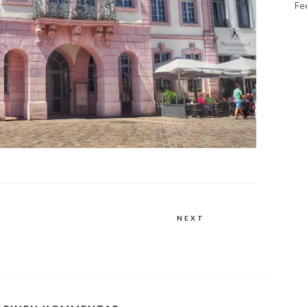
Fe
NEXT