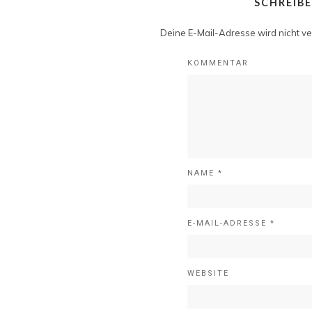
SCHREIB
Deine E-Mail-Adresse wird nicht ver
KOMMENTAR
NAME
*
E-MAIL-ADRESSE
*
WEBSITE