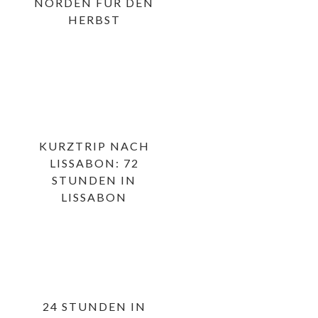
NORDEN FÜR DEN
HERBST
KURZTRIP NACH
LISSABON: 72
STUNDEN IN
LISSABON
24 STUNDEN IN