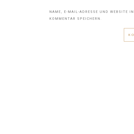
NAME, E-MAIL-ADRESSE UND WEBSITE I
KOMMENTAR SPEICHERN.