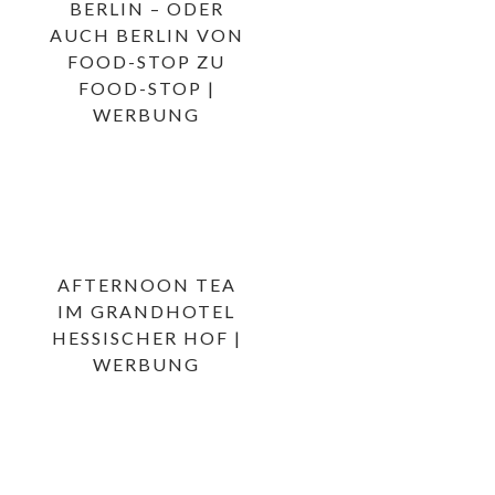
BERLIN – ODER
AUCH BERLIN VON
FOOD-STOP ZU
FOOD-STOP |
WERBUNG
AFTERNOON TEA
IM GRANDHOTEL
HESSISCHER HOF |
WERBUNG