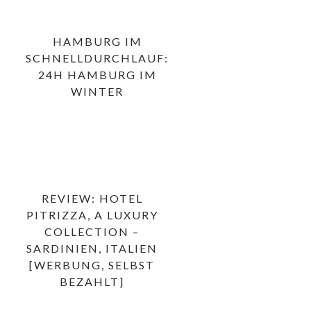
HAMBURG IM
SCHNELLDURCHLAUF:
24H HAMBURG IM
WINTER
REVIEW: HOTEL
PITRIZZA, A LUXURY
COLLECTION –
SARDINIEN, ITALIEN
[WERBUNG, SELBST
BEZAHLT]