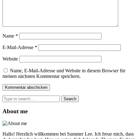
Name
*
E-Mail-Adresse
*
Website
Name, E-Mail-Adresse und Website in diesem Browser für
meinen nächsten Kommentar speichern.
Search
for:
About me
Hallo! Herzlich willkommen bei Summer Lee. Ich freue mich, dass