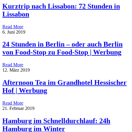
Kurztrip nach Lissabon: 72 Stunden in
Lissabon
Read More
6. Juni 2019
24 Stunden in Berlin – oder auch Berlin
von Food-Stop zu Food-Stop | Werbung
Read More
12. März 2019
Afternoon Tea im Grandhotel Hessischer
Hof | Werbung
Read More
21. Februar 2019
Hamburg im Schnelldurchlauf: 24h
Hamburg im Winter