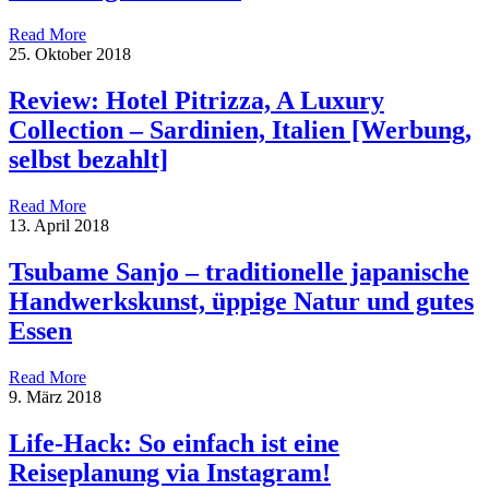
Read More
25. Oktober 2018
Review: Hotel Pitrizza, A Luxury
Collection – Sardinien, Italien [Werbung,
selbst bezahlt]
Read More
13. April 2018
Tsubame Sanjo – traditionelle japanische
Handwerkskunst, üppige Natur und gutes
Essen
Read More
9. März 2018
Life-Hack: So einfach ist eine
Reiseplanung via Instagram!