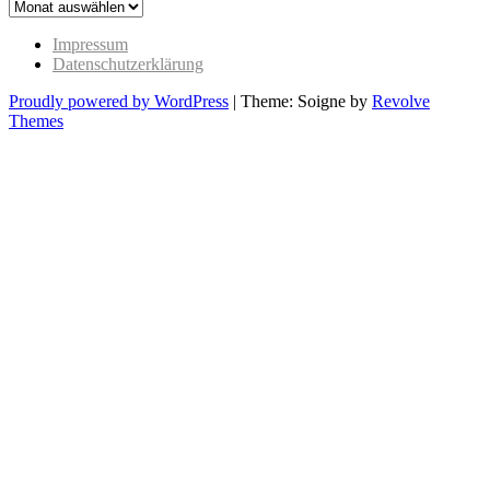
The
Past
Impressum
Datenschutzerklärung
Proudly powered by WordPress
|
Theme: Soigne by
Revolve
Themes