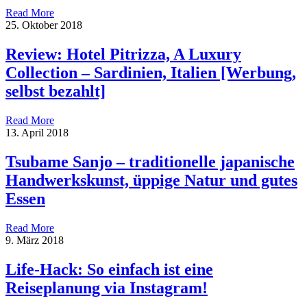
Read More
25. Oktober 2018
Review: Hotel Pitrizza, A Luxury
Collection – Sardinien, Italien [Werbung,
selbst bezahlt]
Read More
13. April 2018
Tsubame Sanjo – traditionelle japanische
Handwerkskunst, üppige Natur und gutes
Essen
Read More
9. März 2018
Life-Hack: So einfach ist eine
Reiseplanung via Instagram!