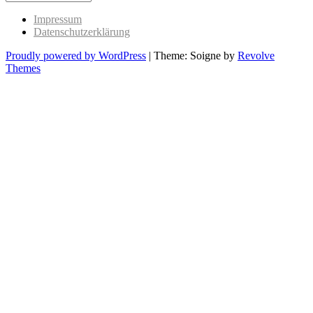
Past
Impressum
Datenschutzerklärung
Proudly powered by WordPress
|
Theme: Soigne by
Revolve
Themes