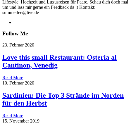
Lifestyle, Hochzeit und Luxusreisen für Paare. Schau dich doch mal
um und lass mir gerne ein Feedback da :) Kontakt:
summerlee@live.de
Follow Me
23. Februar 2020
Love this small Restaurant: Osteria al
Cantinon, Venedig
Read More
10. Februar 2020
Sardinien: Die Top 3 Strände im Norden
für den Herbst
Read More
15. November 2019