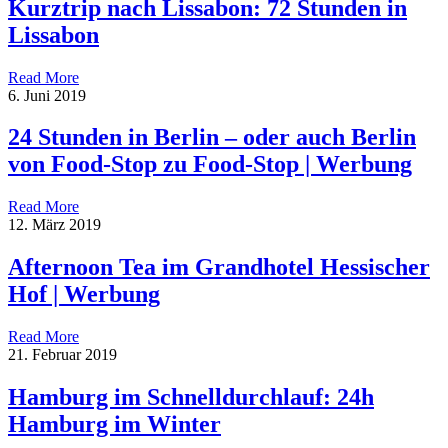
Kurztrip nach Lissabon: 72 Stunden in
Lissabon
Read More
6. Juni 2019
24 Stunden in Berlin – oder auch Berlin
von Food-Stop zu Food-Stop | Werbung
Read More
12. März 2019
Afternoon Tea im Grandhotel Hessischer
Hof | Werbung
Read More
21. Februar 2019
Hamburg im Schnelldurchlauf: 24h
Hamburg im Winter