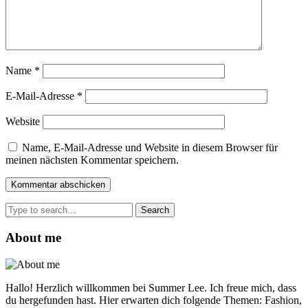
Name
*
E-Mail-Adresse
*
Website
Name, E-Mail-Adresse und Website in diesem Browser für
meinen nächsten Kommentar speichern.
Search
for:
About me
Hallo! Herzlich willkommen bei Summer Lee. Ich freue mich, dass
du hergefunden hast. Hier erwarten dich folgende Themen: Fashion,