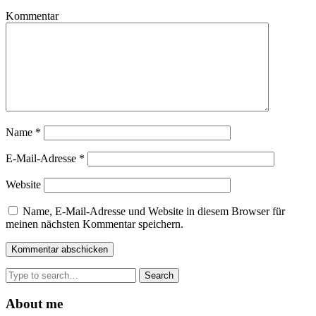
Kommentar
Name
*
E-Mail-Adresse
*
Website
Name, E-Mail-Adresse und Website in diesem Browser für
meinen nächsten Kommentar speichern.
Search
for:
About me