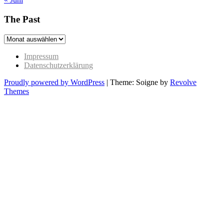
The Past
The
Past
Impressum
Datenschutzerklärung
Proudly powered by WordPress
|
Theme: Soigne by
Revolve
Themes