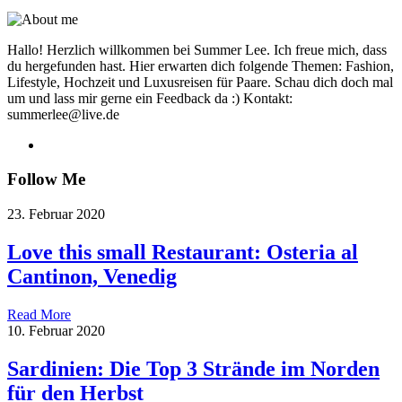
Hallo! Herzlich willkommen bei Summer Lee. Ich freue mich, dass
du hergefunden hast. Hier erwarten dich folgende Themen: Fashion,
Lifestyle, Hochzeit und Luxusreisen für Paare. Schau dich doch mal
um und lass mir gerne ein Feedback da :) Kontakt:
summerlee@live.de
Follow Me
23. Februar 2020
Love this small Restaurant: Osteria al
Cantinon, Venedig
Read More
10. Februar 2020
Sardinien: Die Top 3 Strände im Norden
für den Herbst