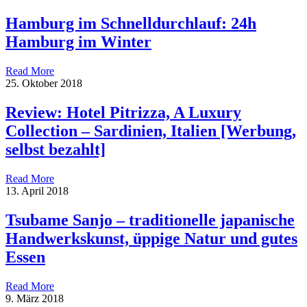
Hamburg im Schnelldurchlauf: 24h
Hamburg im Winter
Read More
25. Oktober 2018
Review: Hotel Pitrizza, A Luxury
Collection – Sardinien, Italien [Werbung,
selbst bezahlt]
Read More
13. April 2018
Tsubame Sanjo – traditionelle japanische
Handwerkskunst, üppige Natur und gutes
Essen
Read More
9. März 2018