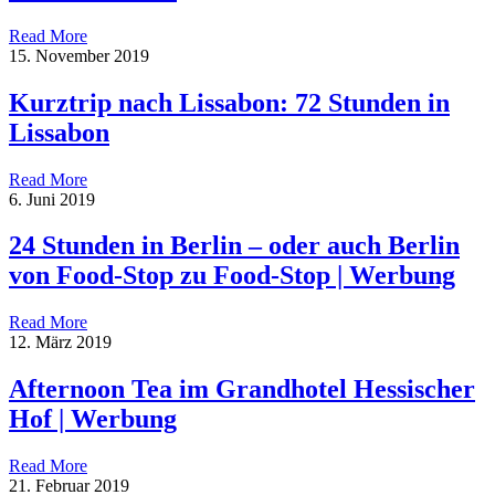
Read More
15. November 2019
Kurztrip nach Lissabon: 72 Stunden in
Lissabon
Read More
6. Juni 2019
24 Stunden in Berlin – oder auch Berlin
von Food-Stop zu Food-Stop | Werbung
Read More
12. März 2019
Afternoon Tea im Grandhotel Hessischer
Hof | Werbung
Read More
21. Februar 2019