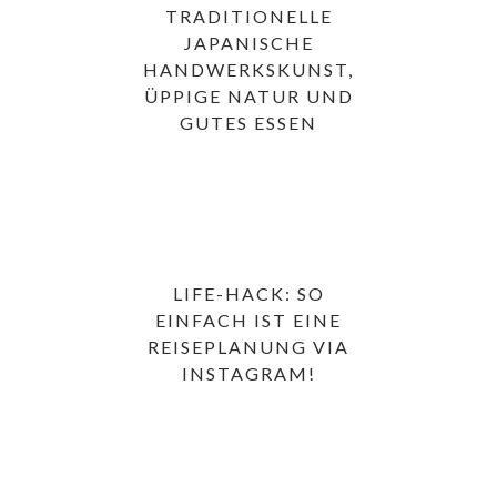
TRADITIONELLE
JAPANISCHE
HANDWERKSKUNST,
ÜPPIGE NATUR UND
GUTES ESSEN
LIFE-HACK: SO
EINFACH IST EINE
REISEPLANUNG VIA
INSTAGRAM!