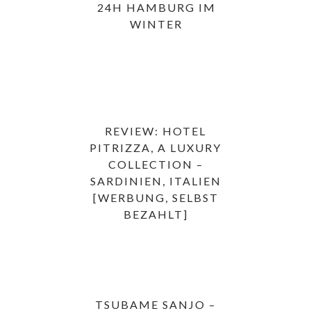
24H HAMBURG IM
WINTER
REVIEW: HOTEL
PITRIZZA, A LUXURY
COLLECTION –
SARDINIEN, ITALIEN
[WERBUNG, SELBST
BEZAHLT]
TSUBAME SANJO –