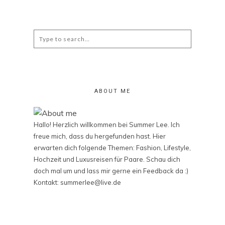
Search
for:
ABOUT ME
Hallo! Herzlich willkommen bei Summer Lee. Ich
freue mich, dass du hergefunden hast. Hier
erwarten dich folgende Themen: Fashion, Lifestyle,
Hochzeit und Luxusreisen für Paare. Schau dich
doch mal um und lass mir gerne ein Feedback da :)
Kontakt: summerlee@live.de