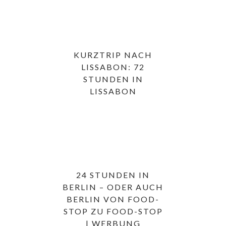
KURZTRIP NACH
LISSABON: 72
STUNDEN IN
LISSABON
24 STUNDEN IN
BERLIN – ODER AUCH
BERLIN VON FOOD-
STOP ZU FOOD-STOP
| WERBUNG