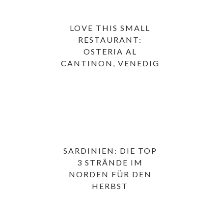
LOVE THIS SMALL
RESTAURANT:
OSTERIA AL
CANTINON, VENEDIG
SARDINIEN: DIE TOP
3 STRÄNDE IM
NORDEN FÜR DEN
HERBST