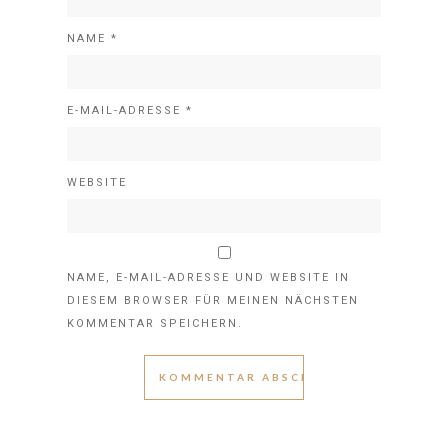
NAME
*
E-MAIL-ADRESSE
*
WEBSITE
NAME, E-MAIL-ADRESSE UND WEBSITE IN
DIESEM BROWSER FÜR MEINEN NÄCHSTEN
KOMMENTAR SPEICHERN.