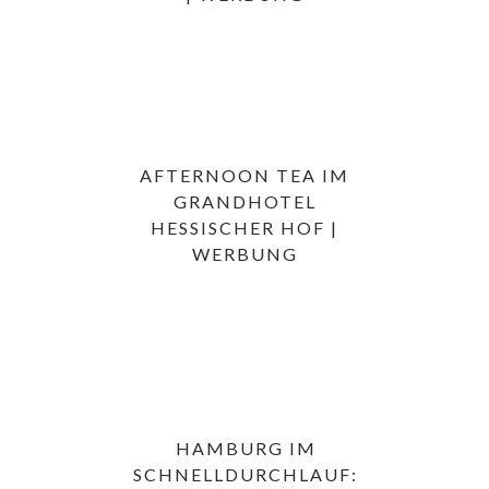
AFTERNOON TEA IM
GRANDHOTEL
HESSISCHER HOF |
WERBUNG
HAMBURG IM
SCHNELLDURCHLAUF: