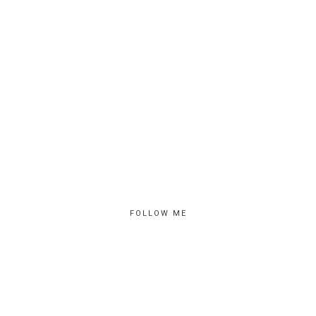
FOLLOW ME