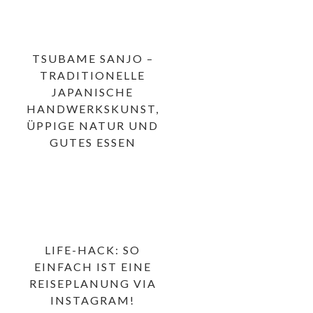
TSUBAME SANJO –
TRADITIONELLE
JAPANISCHE
HANDWERKSKUNST,
ÜPPIGE NATUR UND
GUTES ESSEN
LIFE-HACK: SO
EINFACH IST EINE
REISEPLANUNG VIA
INSTAGRAM!