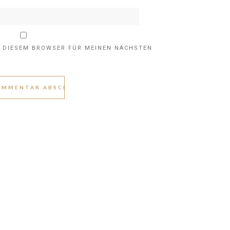
N DIESEM BROWSER FÜR MEINEN NÄCHSTEN