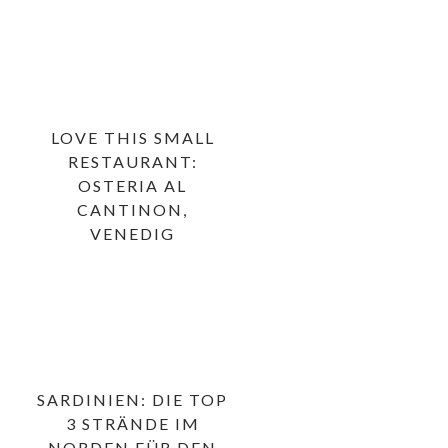
LOVE THIS SMALL
RESTAURANT:
OSTERIA AL
CANTINON,
VENEDIG
SARDINIEN: DIE TOP
3 STRÄNDE IM
NORDEN FÜR DEN