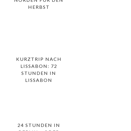
HERBST
KURZTRIP NACH
LISSABON: 72
STUNDEN IN
LISSABON
24 STUNDEN IN