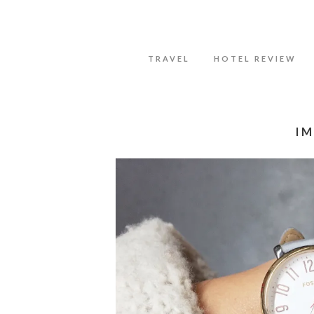
Datenschutzerklärung
Okay, thanks
TRAVEL
HOTEL REVIEW
IM