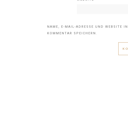
NAME, E-MAIL-ADRESSE UND WEBSITE I
KOMMENTAR SPEICHERN.