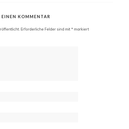
E EINEN KOMMENTAR
öffentlicht.
Erforderliche Felder sind mit
*
markiert