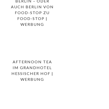
BERLIN – ODER
AUCH BERLIN VON
FOOD-STOP ZU
FOOD-STOP |
WERBUNG
AFTERNOON TEA
IM GRANDHOTEL
HESSISCHER HOF |
WERBUNG