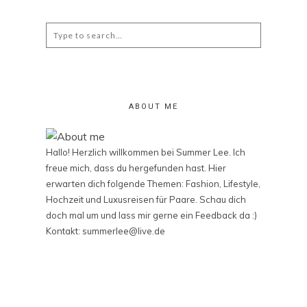
Search
for:
ABOUT ME
Hallo! Herzlich willkommen bei Summer Lee. Ich
freue mich, dass du hergefunden hast. Hier
erwarten dich folgende Themen: Fashion, Lifestyle,
Hochzeit und Luxusreisen für Paare. Schau dich
doch mal um und lass mir gerne ein Feedback da :)
Kontakt: summerlee@live.de