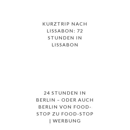
KURZTRIP NACH
LISSABON: 72
STUNDEN IN
LISSABON
24 STUNDEN IN
BERLIN – ODER AUCH
BERLIN VON FOOD-
STOP ZU FOOD-STOP
| WERBUNG