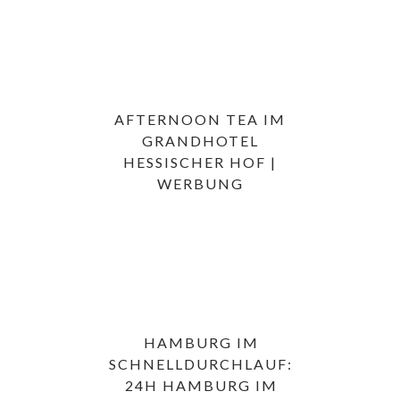
AFTERNOON TEA IM
GRANDHOTEL
HESSISCHER HOF |
WERBUNG
HAMBURG IM
SCHNELLDURCHLAUF:
24H HAMBURG IM