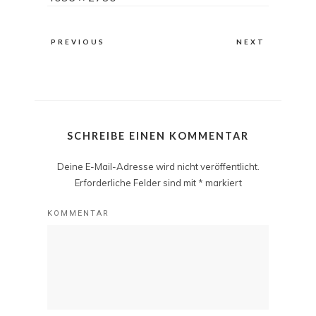
size
PREVIOUS
NEXT
SCHREIBE EINEN KOMMENTAR
Deine E-Mail-Adresse wird nicht veröffentlicht.
Erforderliche Felder sind mit
*
markiert
KOMMENTAR