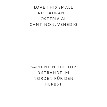
LOVE THIS SMALL
RESTAURANT:
OSTERIA AL
CANTINON, VENEDIG
SARDINIEN: DIE TOP
3 STRÄNDE IM
NORDEN FÜR DEN
HERBST