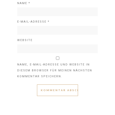
NAME
*
E-MAIL-ADRESSE
*
WEBSITE
NAME, E-MAIL-ADRESSE UND WEBSITE IN
DIESEM BROWSER FÜR MEINEN NÄCHSTEN
KOMMENTAR SPEICHERN.