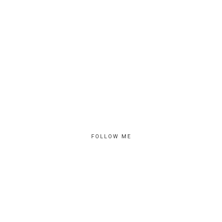
FOLLOW ME