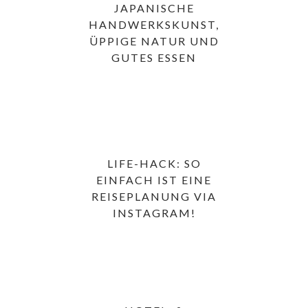
JAPANISCHE
HANDWERKSKUNST,
ÜPPIGE NATUR UND
GUTES ESSEN
LIFE-HACK: SO
EINFACH IST EINE
REISEPLANUNG VIA
INSTAGRAM!