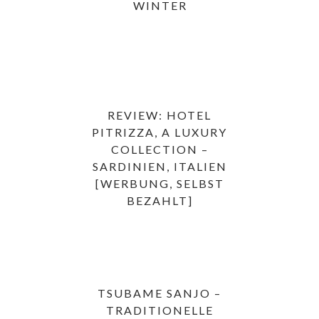
WINTER
REVIEW: HOTEL
PITRIZZA, A LUXURY
COLLECTION –
SARDINIEN, ITALIEN
[WERBUNG, SELBST
BEZAHLT]
TSUBAME SANJO –
TRADITIONELLE