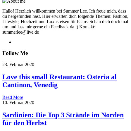
Hallo! Herzlich willkommen bei Summer Lee. Ich freue mich, dass
du hergefunden hast. Hier erwarten dich folgende Themen: Fashion,
Lifestyle, Hochzeit und Luxusreisen für Paare. Schau dich doch mal
um und lass mir gerne ein Feedback da :) Kontakt:
summerlee@live.de
Follow Me
23. Februar 2020
Love this small Restaurant: Osteria al
Cantinon, Venedig
Read More
10. Februar 2020
Sardinien: Die Top 3 Strände im Norden
für den Herbst