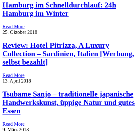
Hamburg im Schnelldurchlauf: 24h
Hamburg im Winter
Read More
25. Oktober 2018
Review: Hotel Pitrizza, A Luxury
Collection – Sardinien, Italien [Werbung,
selbst bezahlt]
Read More
13. April 2018
Tsubame Sanjo – traditionelle japanische
Handwerkskunst, üppige Natur und gutes
Essen
Read More
9. März 2018