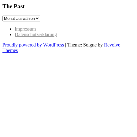
The Past
The
Past
Impressum
Datenschutzerklärung
Proudly powered by WordPress
|
Theme: Soigne by
Revolve
Themes