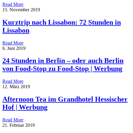
Read More
15. November 2019
Kurztrip nach Lissabon: 72 Stunden in
Lissabon
Read More
6. Juni 2019
24 Stunden in Berlin – oder auch Berlin
von Food-Stop zu Food-Stop | Werbung
Read More
12. März 2019
Afternoon Tea im Grandhotel Hessischer
Hof | Werbung
Read More
21. Februar 2019