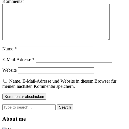
Kommentar
Name
*
E-Mail-Adresse
*
Website
Name, E-Mail-Adresse und Website in diesem Browser für
meinen nächsten Kommentar speichern.
Search
for:
About me