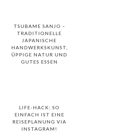
TSUBAME SANJO –
TRADITIONELLE
JAPANISCHE
HANDWERKSKUNST,
ÜPPIGE NATUR UND
GUTES ESSEN
LIFE-HACK: SO
EINFACH IST EINE
REISEPLANUNG VIA
INSTAGRAM!