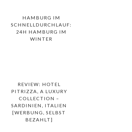
HAMBURG IM
SCHNELLDURCHLAUF:
24H HAMBURG IM
WINTER
REVIEW: HOTEL
PITRIZZA, A LUXURY
COLLECTION –
SARDINIEN, ITALIEN
[WERBUNG, SELBST
BEZAHLT]