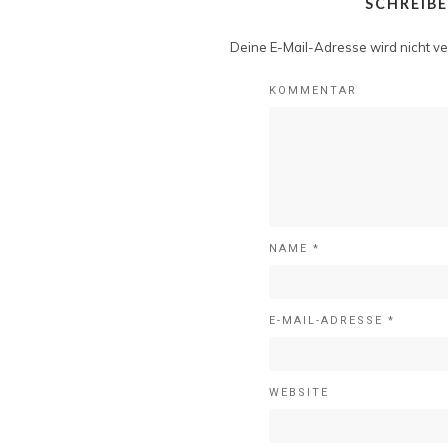
SCHREIB
Deine E-Mail-Adresse wird nicht ver
KOMMENTAR
NAME
*
E-MAIL-ADRESSE
*
WEBSITE