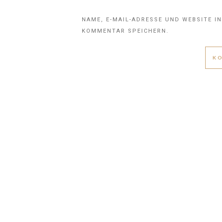
NAME, E-MAIL-ADRESSE UND WEBSITE I
KOMMENTAR SPEICHERN.