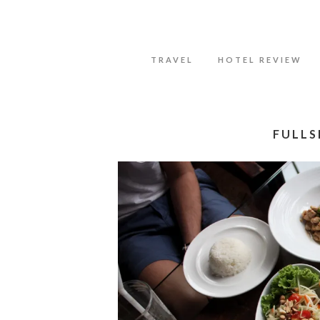
Datenschutzerklärung
Okay, thanks
TRAVEL
HOTEL REVIEW
FULLS