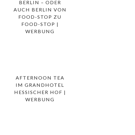
BERLIN – ODER
AUCH BERLIN VON
FOOD-STOP ZU
FOOD-STOP |
WERBUNG
AFTERNOON TEA
IM GRANDHOTEL
HESSISCHER HOF |
WERBUNG