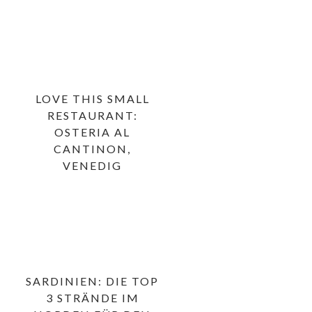
LOVE THIS SMALL
RESTAURANT:
OSTERIA AL
CANTINON,
VENEDIG
SARDINIEN: DIE TOP
3 STRÄNDE IM