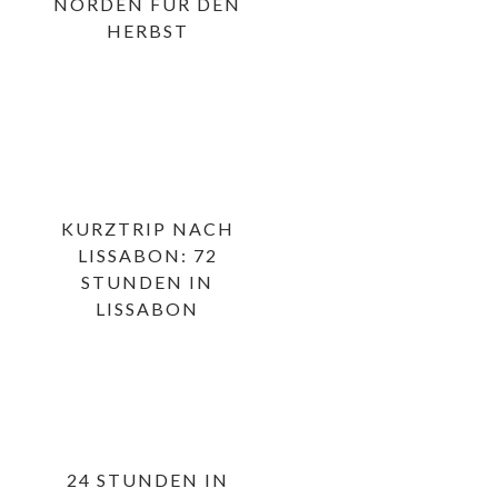
NORDEN FÜR DEN
HERBST
KURZTRIP NACH
LISSABON: 72
STUNDEN IN
LISSABON
24 STUNDEN IN