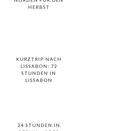
HERBST
KURZTRIP NACH
LISSABON: 72
STUNDEN IN
LISSABON
24 STUNDEN IN