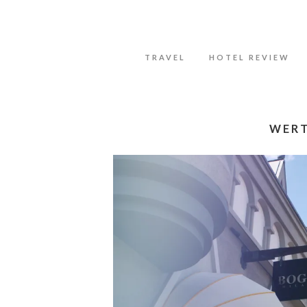
Datenschutzerklärung
Okay, thanks
TRAVEL
HOTEL REVIEW
WERT