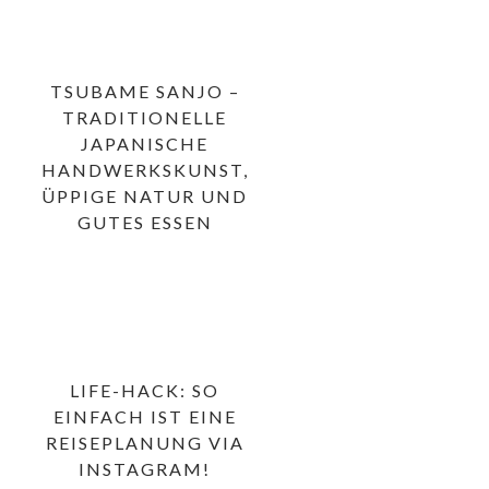
TSUBAME SANJO –
TRADITIONELLE
JAPANISCHE
HANDWERKSKUNST,
ÜPPIGE NATUR UND
GUTES ESSEN
LIFE-HACK: SO
EINFACH IST EINE
REISEPLANUNG VIA
INSTAGRAM!