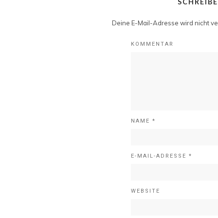
SCHREIB
Deine E-Mail-Adresse wird nicht ver
KOMMENTAR
NAME
*
E-MAIL-ADRESSE
*
WEBSITE