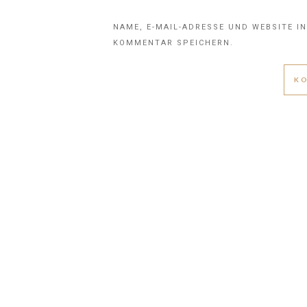
NAME, E-MAIL-ADRESSE UND WEBSITE I
KOMMENTAR SPEICHERN.