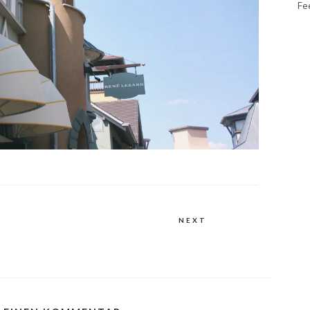
Fe
NEXT