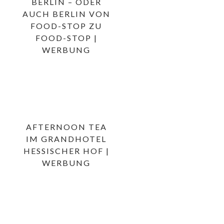
BERLIN – ODER
AUCH BERLIN VON
FOOD-STOP ZU
FOOD-STOP |
WERBUNG
AFTERNOON TEA
IM GRANDHOTEL
HESSISCHER HOF |
WERBUNG