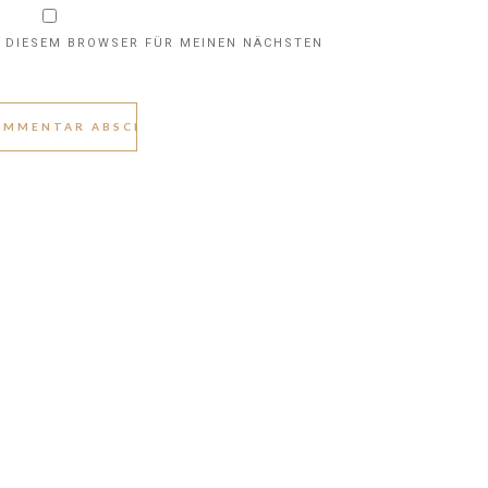
N DIESEM BROWSER FÜR MEINEN NÄCHSTEN