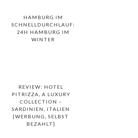
HAMBURG IM
SCHNELLDURCHLAUF:
24H HAMBURG IM
WINTER
REVIEW: HOTEL
PITRIZZA, A LUXURY
COLLECTION –
SARDINIEN, ITALIEN
[WERBUNG, SELBST
BEZAHLT]