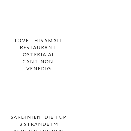
LOVE THIS SMALL
RESTAURANT:
OSTERIA AL
CANTINON,
VENEDIG
SARDINIEN: DIE TOP
3 STRÄNDE IM
NORDEN FÜR DEN