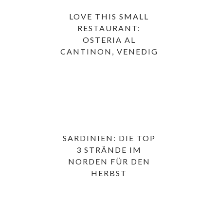
LOVE THIS SMALL
RESTAURANT:
OSTERIA AL
CANTINON, VENEDIG
SARDINIEN: DIE TOP
3 STRÄNDE IM
NORDEN FÜR DEN
HERBST