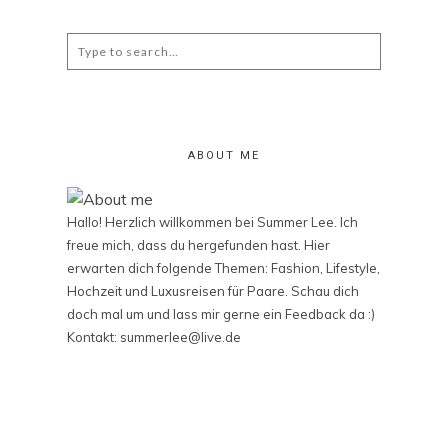
Search
for:
ABOUT ME
Hallo! Herzlich willkommen bei Summer Lee. Ich
freue mich, dass du hergefunden hast. Hier
erwarten dich folgende Themen: Fashion, Lifestyle,
Hochzeit und Luxusreisen für Paare. Schau dich
doch mal um und lass mir gerne ein Feedback da :)
Kontakt: summerlee@live.de