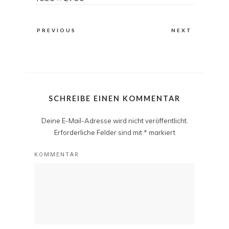
size
PREVIOUS
NEXT
SCHREIBE EINEN KOMMENTAR
Deine E-Mail-Adresse wird nicht veröffentlicht.
Erforderliche Felder sind mit
*
markiert
KOMMENTAR