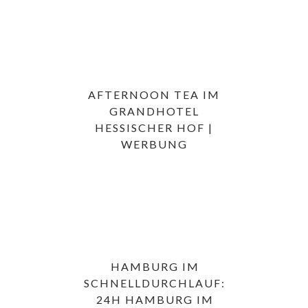
AFTERNOON TEA IM
GRANDHOTEL
HESSISCHER HOF |
WERBUNG
HAMBURG IM
SCHNELLDURCHLAUF:
24H HAMBURG IM