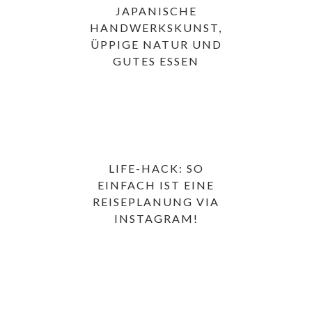
JAPANISCHE
HANDWERKSKUNST,
ÜPPIGE NATUR UND
GUTES ESSEN
LIFE-HACK: SO
EINFACH IST EINE
REISEPLANUNG VIA
INSTAGRAM!