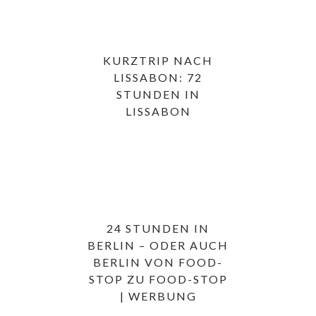
KURZTRIP NACH
LISSABON: 72
STUNDEN IN
LISSABON
24 STUNDEN IN
BERLIN – ODER AUCH
BERLIN VON FOOD-
STOP ZU FOOD-STOP
| WERBUNG