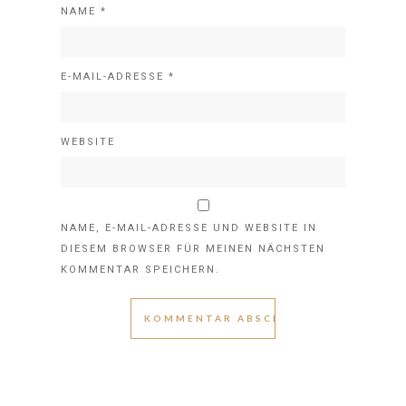
NAME
*
E-MAIL-ADRESSE
*
WEBSITE
NAME, E-MAIL-ADRESSE UND WEBSITE IN
DIESEM BROWSER FÜR MEINEN NÄCHSTEN
KOMMENTAR SPEICHERN.