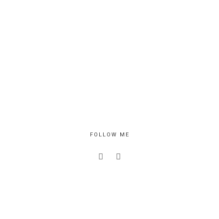
FOLLOW ME