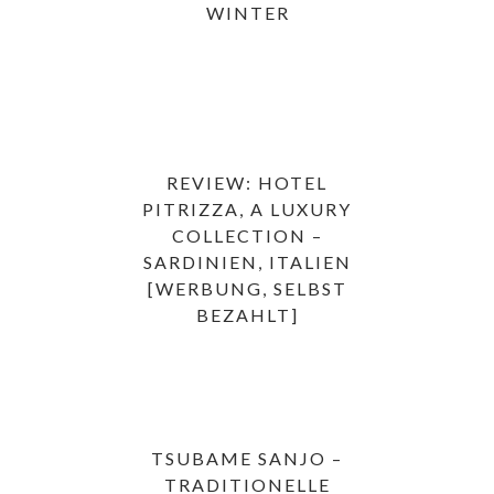
WINTER
REVIEW: HOTEL
PITRIZZA, A LUXURY
COLLECTION –
SARDINIEN, ITALIEN
[WERBUNG, SELBST
BEZAHLT]
TSUBAME SANJO –
TRADITIONELLE