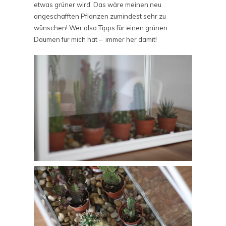
etwas grüner wird. Das wäre meinen neu
angeschafften Pflanzen zumindest sehr zu
wünschen! Wer also Tipps für einen grünen
Daumen für mich hat – immer her damit!