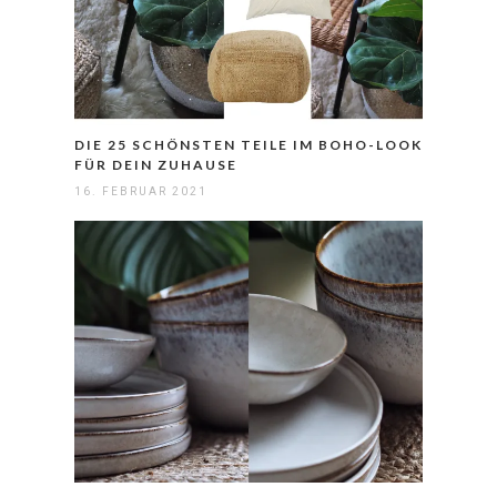
DIE 25 SCHÖNSTEN TEILE IM BOHO-LOOK
FÜR DEIN ZUHAUSE
16. FEBRUAR 2021