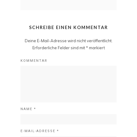
SCHREIBE EINEN KOMMENTAR
Deine E-Mail-Adresse wird nicht veröffentlicht.
Erforderliche Felder sind mit
*
markiert
KOMMENTAR
NAME
*
E-MAIL-ADRESSE
*