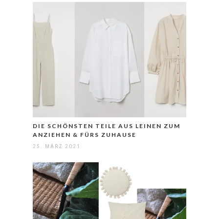
DIE SCHÖNSTEN TEILE AUS LEINEN ZUM
ANZIEHEN & FÜRS ZUHAUSE
25. MÄRZ 2021