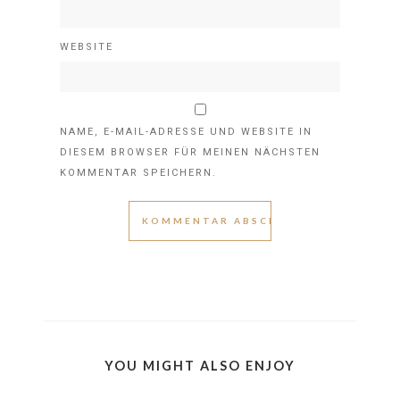
WEBSITE
NAME, E-MAIL-ADRESSE UND WEBSITE IN
DIESEM BROWSER FÜR MEINEN NÄCHSTEN
KOMMENTAR SPEICHERN.
YOU MIGHT ALSO ENJOY