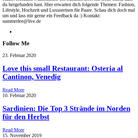
du hergefunden hast. Hier erwarten dich folgende Themen: Fashion,
Lifestyle, Hochzeit und Luxusreisen für Paare. Schau dich doch mal
um und lass mir gerne ein Feedback da :) Kontakt:
summerlee@live.de
Follow Me
23. Februar 2020
Love this small Restaurant: Osteria al
Cantinon, Venedig
Read More
10. Februar 2020
Sardinien: Die Top 3 Strände im Norden
für den Herbst
Read More
15. November 2019