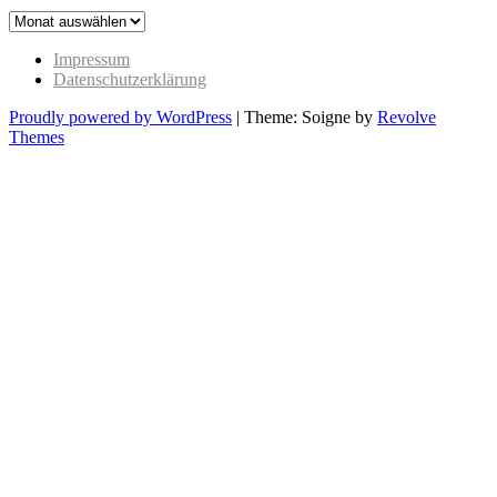
The
Past
Impressum
Datenschutzerklärung
Proudly powered by WordPress
|
Theme: Soigne by
Revolve
Themes