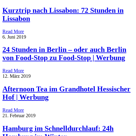
Kurztrip nach Lissabon: 72 Stunden in
Lissabon
Read More
6. Juni 2019
24 Stunden in Berlin – oder auch Berlin
von Food-Stop zu Food-Stop | Werbung
Read More
12. März 2019
Afternoon Tea im Grandhotel Hessischer
Hof | Werbung
Read More
21. Februar 2019
Hamburg im Schnelldurchlauf: 24h