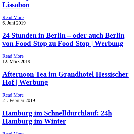
Lissabon
Read More
6. Juni 2019
24 Stunden in Berlin – oder auch Berlin
von Food-Stop zu Food-Stop | Werbung
Read More
12. März 2019
Afternoon Tea im Grandhotel Hessischer
Hof | Werbung
Read More
21. Februar 2019
Hamburg im Schnelldurchlauf: 24h
Hamburg im Winter
Read More