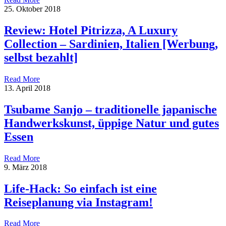
25. Oktober 2018
Review: Hotel Pitrizza, A Luxury
Collection – Sardinien, Italien [Werbung,
selbst bezahlt]
Read More
13. April 2018
Tsubame Sanjo – traditionelle japanische
Handwerkskunst, üppige Natur und gutes
Essen
Read More
9. März 2018
Life-Hack: So einfach ist eine
Reiseplanung via Instagram!
Read More