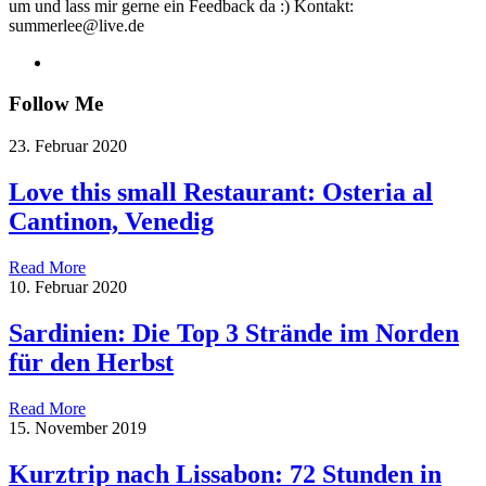
um und lass mir gerne ein Feedback da :) Kontakt:
summerlee@live.de
Follow Me
23. Februar 2020
Love this small Restaurant: Osteria al
Cantinon, Venedig
Read More
10. Februar 2020
Sardinien: Die Top 3 Strände im Norden
für den Herbst
Read More
15. November 2019
Kurztrip nach Lissabon: 72 Stunden in