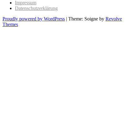
Impressum
Datenschutzerklärung
Proudly powered by WordPress
|
Theme: Soigne by
Revolve
Themes