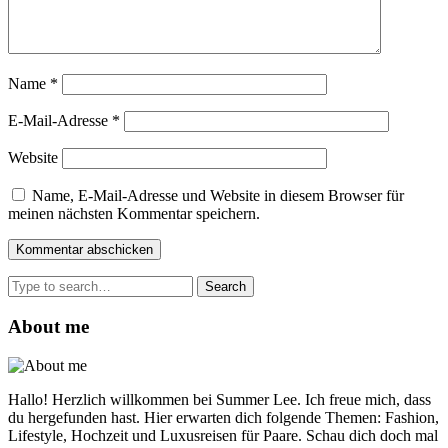
Name
*
E-Mail-Adresse
*
Website
Name, E-Mail-Adresse und Website in diesem Browser für
meinen nächsten Kommentar speichern.
Search
for:
About me
Hallo! Herzlich willkommen bei Summer Lee. Ich freue mich, dass
du hergefunden hast. Hier erwarten dich folgende Themen: Fashion,
Lifestyle, Hochzeit und Luxusreisen für Paare. Schau dich doch mal