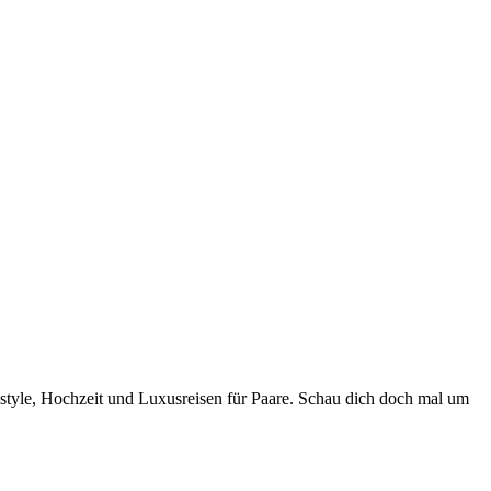
style, Hochzeit und Luxusreisen für Paare. Schau dich doch mal um