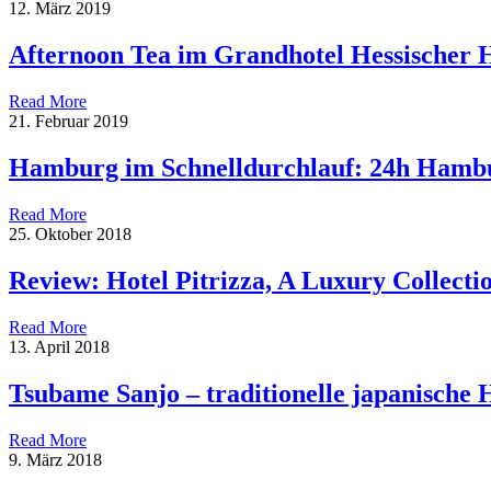
12. März 2019
Afternoon Tea im Grandhotel Hessischer 
Read More
21. Februar 2019
Hamburg im Schnelldurchlauf: 24h Hamb
Read More
25. Oktober 2018
Review: Hotel Pitrizza, A Luxury Collectio
Read More
13. April 2018
Tsubame Sanjo – traditionelle japanische
Read More
9. März 2018