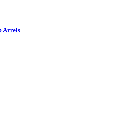
 Arrels