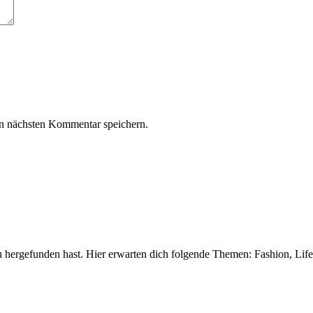
n nächsten Kommentar speichern.
 hergefunden hast. Hier erwarten dich folgende Themen: Fashion, Life