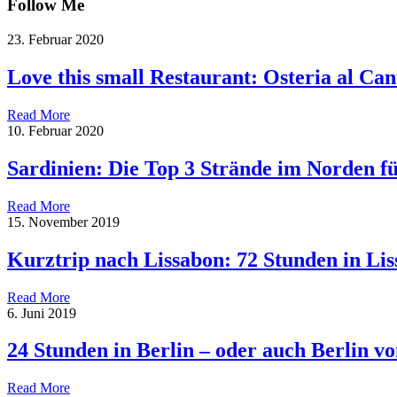
Follow Me
23. Februar 2020
Love this small Restaurant: Osteria al Can
Read More
10. Februar 2020
Sardinien: Die Top 3 Strände im Norden f
Read More
15. November 2019
Kurztrip nach Lissabon: 72 Stunden in Li
Read More
6. Juni 2019
24 Stunden in Berlin – oder auch Berlin 
Read More