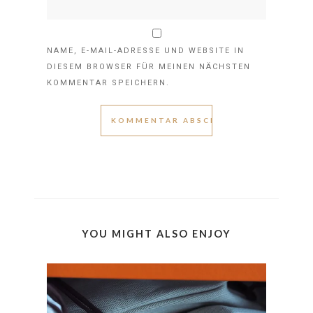
NAME, E-MAIL-ADRESSE UND WEBSITE IN
DIESEM BROWSER FÜR MEINEN NÄCHSTEN
KOMMENTAR SPEICHERN.
YOU MIGHT ALSO ENJOY