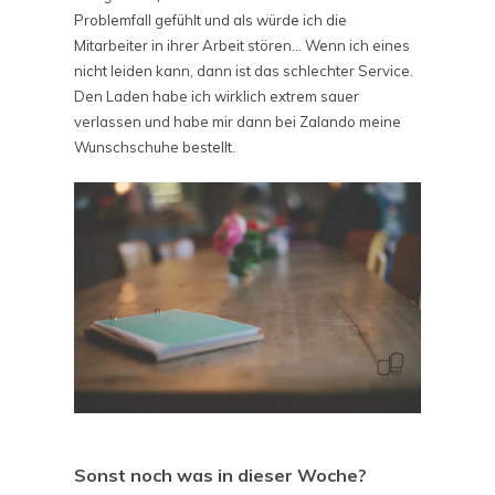
Problemfall gefühlt und als würde ich die
Mitarbeiter in ihrer Arbeit stören… Wenn ich eines
nicht leiden kann, dann ist das schlechter Service.
Den Laden habe ich wirklich extrem sauer
verlassen und habe mir dann bei Zalando meine
Wunschschuhe bestellt.
Sonst noch was in dieser Woche?