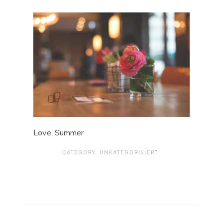
Love, Summer
CATEGORY:
UNKATEGORISIERT