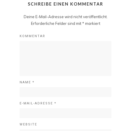
SCHREIBE EINEN KOMMENTAR
Deine E-Mail-Adresse wird nicht veröffentlicht.
Erforderliche Felder sind mit
*
markiert
KOMMENTAR
NAME
*
E-MAIL-ADRESSE
*
WEBSITE