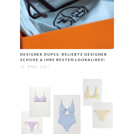
DESIGNER DUPES: BELIEBTE DESIGNER
SCHUHE & IHRE BESTEN LOOKALIKES!
16. APRIL 2021