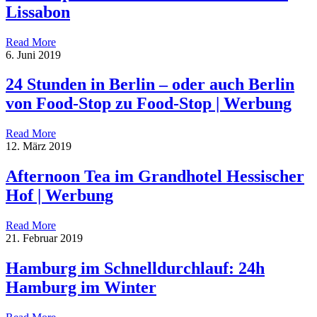
Lissabon
Read More
6. Juni 2019
24 Stunden in Berlin – oder auch Berlin
von Food-Stop zu Food-Stop | Werbung
Read More
12. März 2019
Afternoon Tea im Grandhotel Hessischer
Hof | Werbung
Read More
21. Februar 2019
Hamburg im Schnelldurchlauf: 24h
Hamburg im Winter