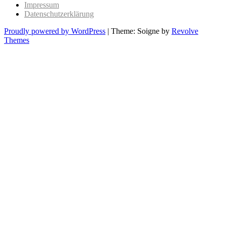
Impressum
Datenschutzerklärung
Proudly powered by WordPress
|
Theme: Soigne by
Revolve
Themes