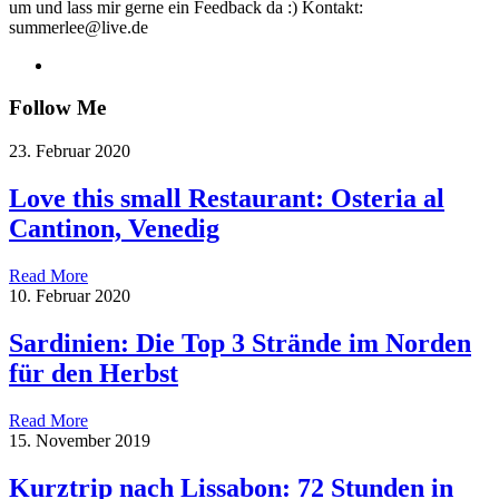
um und lass mir gerne ein Feedback da :) Kontakt:
summerlee@live.de
Follow Me
23. Februar 2020
Love this small Restaurant: Osteria al
Cantinon, Venedig
Read More
10. Februar 2020
Sardinien: Die Top 3 Strände im Norden
für den Herbst
Read More
15. November 2019
Kurztrip nach Lissabon: 72 Stunden in