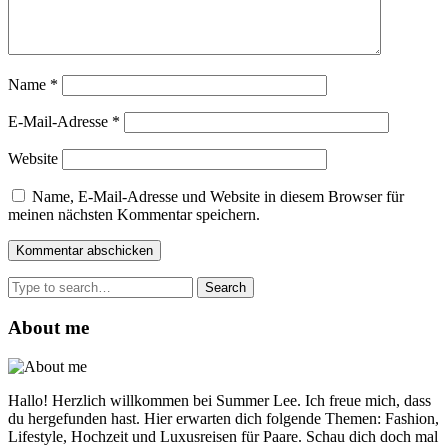
Name
*
E-Mail-Adresse
*
Website
Name, E-Mail-Adresse und Website in diesem Browser für
meinen nächsten Kommentar speichern.
Search
for:
About me
Hallo! Herzlich willkommen bei Summer Lee. Ich freue mich, dass
du hergefunden hast. Hier erwarten dich folgende Themen: Fashion,
Lifestyle, Hochzeit und Luxusreisen für Paare. Schau dich doch mal