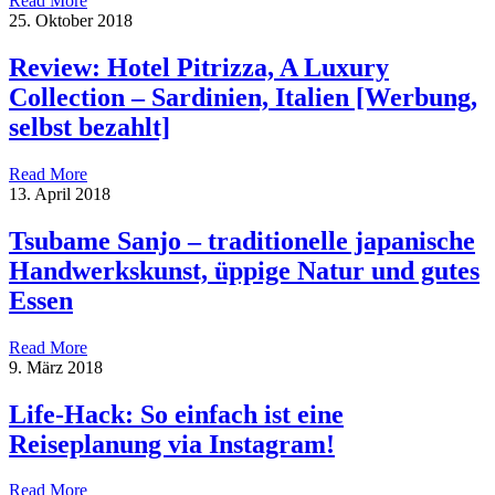
Read More
25. Oktober 2018
Review: Hotel Pitrizza, A Luxury
Collection – Sardinien, Italien [Werbung,
selbst bezahlt]
Read More
13. April 2018
Tsubame Sanjo – traditionelle japanische
Handwerkskunst, üppige Natur und gutes
Essen
Read More
9. März 2018
Life-Hack: So einfach ist eine
Reiseplanung via Instagram!
Read More